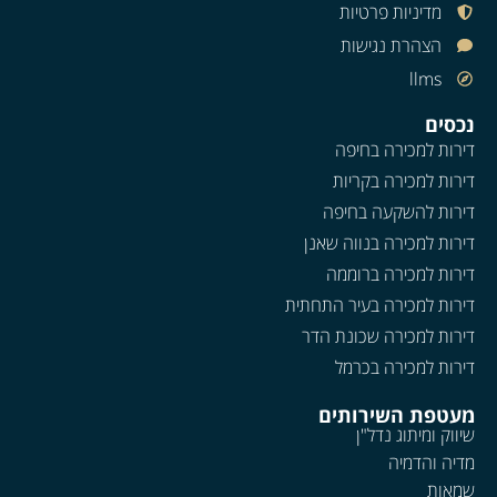
מדיניות פרטיות
הצהרת נגישות
llms
נכסים
דירות למכירה בחיפה
דירות למכירה בקריות
דירות להשקעה בחיפה
דירות למכירה בנווה שאנן
דירות למכירה ברוממה
דירות למכירה בעיר התחתית
דירות למכירה שכונת הדר
דירות למכירה בכרמל
מעטפת השירותים
שיווק ומיתוג נדל"ן
מדיה והדמיה
שמאות