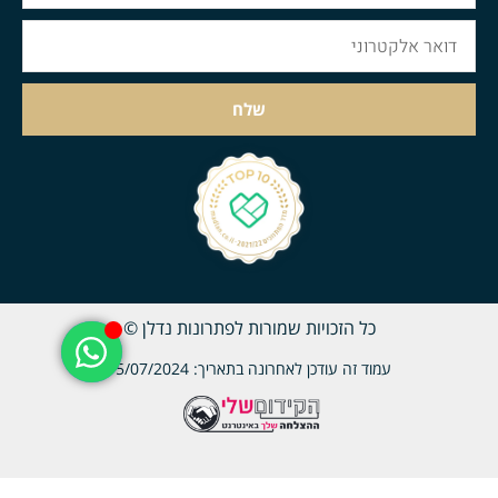
שלח
כל הזכויות שמורות לפתרונות נדלן ©
עמוד זה עודכן לאחרונה בתאריך: 15/07/2024