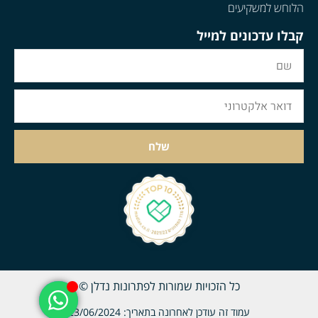
הלוחש למשקיעים
קבלו עדכונים למייל
שלח
כל הזכויות שמורות לפתרונות נדלן ©
עמוד זה עודכן לאחרונה בתאריך: 23/06/2024