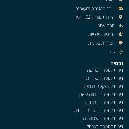
info@rs-nadlan.co.il
שדרות מוריה 52, חיפה
מפת אתר
מדיניות פרטיות
הצהרת נגישות
llms
נכסים
דירות למכירה בחיפה
דירות למכירה בקריות
דירות להשקעה בחיפה
דירות למכירה בנווה שאנן
דירות למכירה ברוממה
דירות למכירה בעיר התחתית
דירות למכירה שכונת הדר
דירות למכירה בכרמל