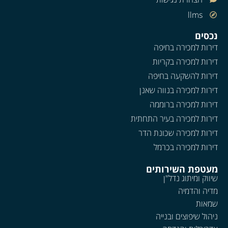
llms
נכסים
דירות למכירה בחיפה
דירות למכירה בקריות
דירות להשקעה בחיפה
דירות למכירה בנווה שאנן
דירות למכירה ברוממה
דירות למכירה בעיר התחתית
דירות למכירה שכונת הדר
דירות למכירה בכרמל
מעטפת השירותים
שיווק ומיתוג נדל"ן
מדיה והדמיה
שמאות
ניהול שיפוצים ובנייה