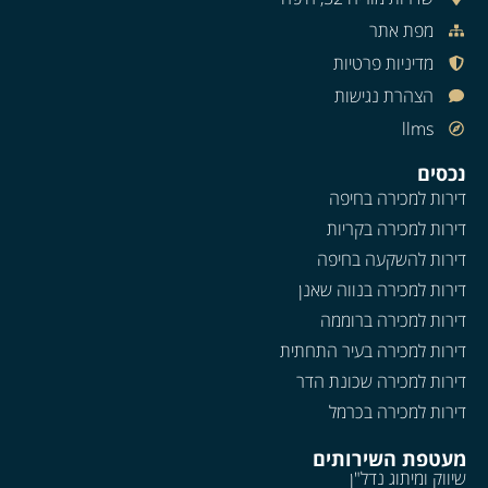
מפת אתר
מדיניות פרטיות
הצהרת נגישות
llms
נכסים
דירות למכירה בחיפה
דירות למכירה בקריות
דירות להשקעה בחיפה
דירות למכירה בנווה שאנן
דירות למכירה ברוממה
דירות למכירה בעיר התחתית
דירות למכירה שכונת הדר
דירות למכירה בכרמל
מעטפת השירותים
שיווק ומיתוג נדל"ן