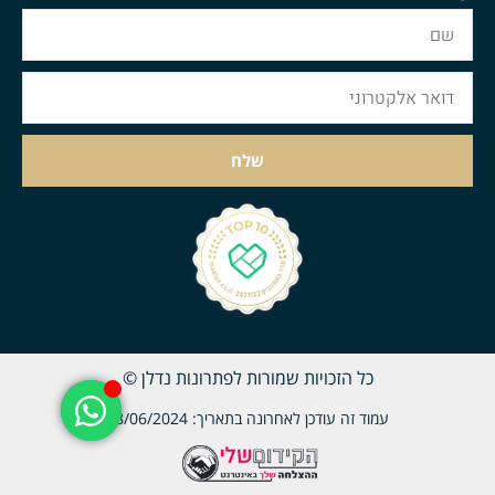
שלח
כל הזכויות שמורות לפתרונות נדלן ©
עמוד זה עודכן לאחרונה בתאריך: 18/06/2024