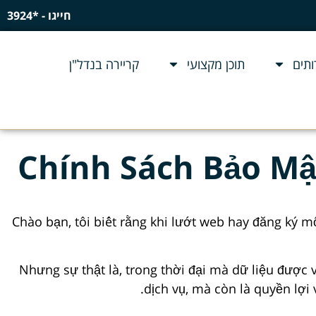
חייגו - *3924
תים
תוכן מקצועי
קריירה בנדל"ן
Chính Sách Bảo Mật
Chào bạn, tôi biết rằng khi lướt web hay đăng ký m
Nhưng sự thật là, trong thời đại mà dữ liệu được 
dịch vụ, mà còn là quyền lợi