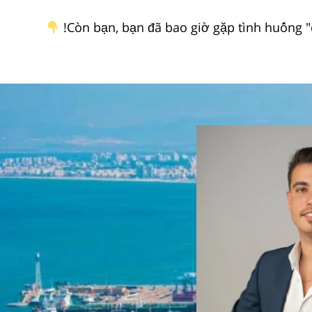
Còn bạn, bạn đã bao giờ gặp tình huống "