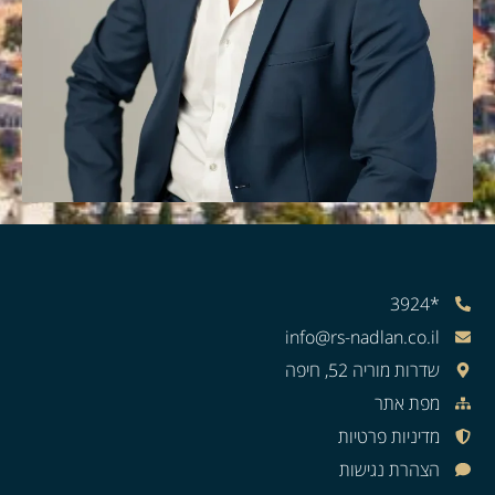
*3924
info@rs-nadlan.co.il
שדרות מוריה 52, חיפה
מפת אתר
מדיניות פרטיות
הצהרת נגישות