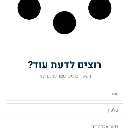
רוצים לדעת עוד?
השאירו פרטים וניצור עמכם קשר