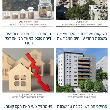
השקעה מעניינת –עסקת מציאה
מומחי הכוורת מלמדים והפעם
בשכונת החוף עין הים המבוקשת
דימה פוסטובוי על הלוואה לכל
מטרה
פרויקט החודש: לבונה 13 שכונת
מאמר מקצועי מאת מקס קונור :