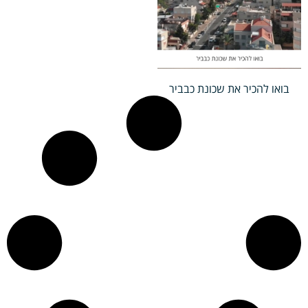
בואו להכיר את שכונת כבביר