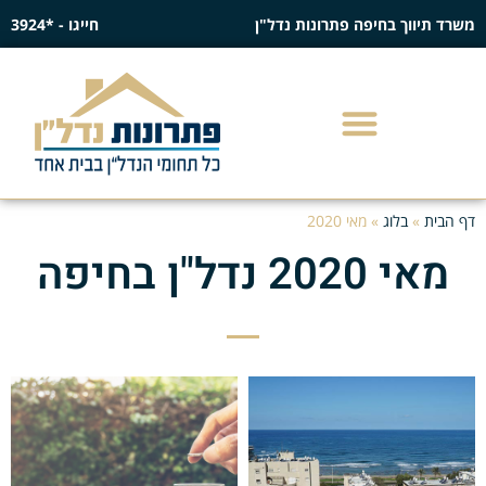
משרד תיווך בחיפה פתרונות נדל"ן
חייגו - *3924
דף הבית
»
בלוג
»
מאי 2020
מאי 2020 נדל"ן בחיפה