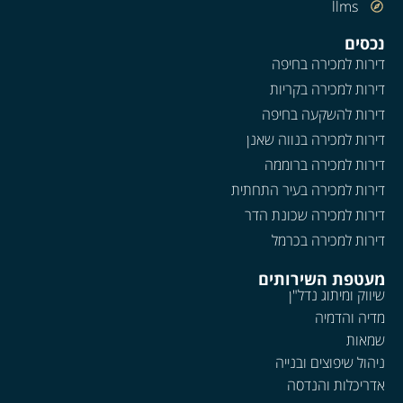
llms
נכסים
דירות למכירה בחיפה
דירות למכירה בקריות
דירות להשקעה בחיפה
דירות למכירה בנווה שאנן
דירות למכירה ברוממה
דירות למכירה בעיר התחתית
דירות למכירה שכונת הדר
דירות למכירה בכרמל
מעטפת השירותים
שיווק ומיתוג נדל"ן
מדיה והדמיה
שמאות
ניהול שיפוצים ובנייה
אדריכלות והנדסה