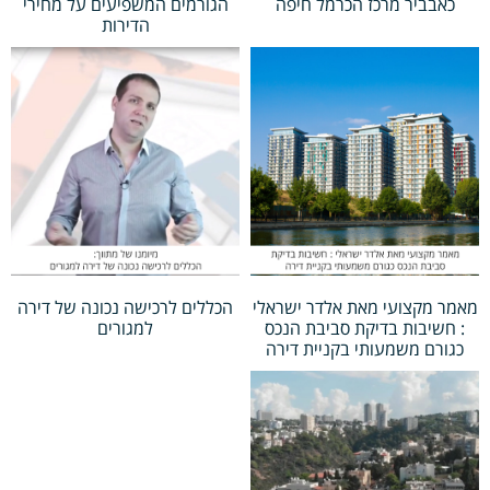
כאבביר מרכז הכרמל חיפה
הגורמים המשפיעים על מחירי
הדירות
מאמר מקצועי מאת אלדר ישראלי
הכללים לרכישה נכונה של דירה
: חשיבות בדיקת סביבת הנכס
למגורים
כגורם משמעותי בקניית דירה