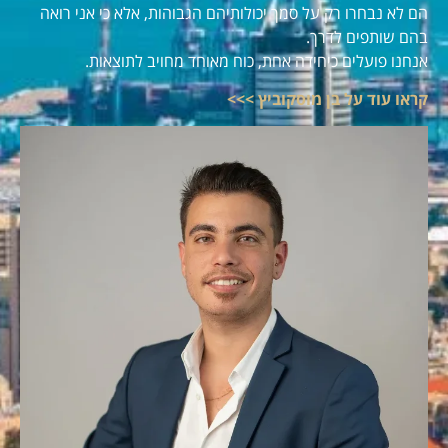
הם לא נבחרו רק על סמך יכולותיהם הגבוהות, אלא כי אני רואה
בהם שותפים לדרך.
אנחנו פועלים כיחידה אחת, כוח מאוחד מחויב לתוצאות.
קראו עוד על בן מוסקוביץ >>>