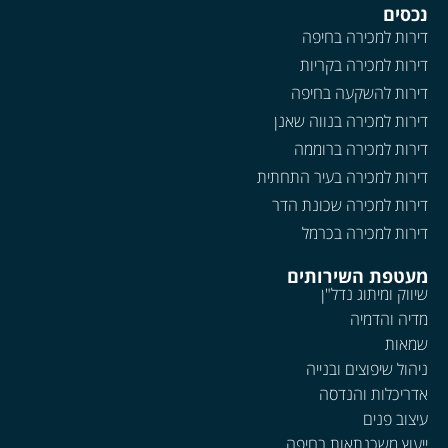
נכסים
דירות למכירה בחיפה
דירות למכירה בקריות
דירות להשקעה בחיפה
דירות למכירה בנווה שאנן
דירות למכירה ברוממה
דירות למכירה בעיר התחתית
דירות למכירה שכונת הדר
דירות למכירה בכרמל
מעטפת השירותים
שיווק ומיתוג נדל"ן
מדיה והדמיה
שמאות
ניהול שיפוצים ובנייה
אדריכלות והנדסה
עיצוב פנים
ייעוץ משכנתאות בחיפה