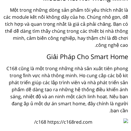
Một trong những dòng sản phẩm tôi yêu thích nhất là
các module kết nối không dây của họ. Chúng nhỏ gọn, dễ
tích hợp và quan trọng nhất là giá cả phải chăng. Bạn có
thể dễ dàng tìm thấy chúng trong các thiết bị nhà thông
minh, cảm biến công nghiệp, hay thậm chí là đồ chơi
công nghệ cao.
Giải Pháp Cho Smart Home
C168 cũng là một trong những nhà sản xuất tiên phong
trong lĩnh vực nhà thông minh. Họ cung cấp các bộ kit
phát triển giúp các lập trình viên và nhà phát triển sản
phẩm dễ dàng tạo ra những hệ thống điều khiển ánh
sáng, nhiệt độ và an ninh một cách linh hoạt. Nếu bạn
đang ấp ủ một dự án smart home, đây chính là người
bạn cần.