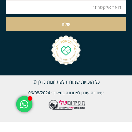
שלח
כל הזכויות שמורות לפתרונות נדלן ©
עמוד זה עודכן לאחרונה בתאריך: 06/08/2024