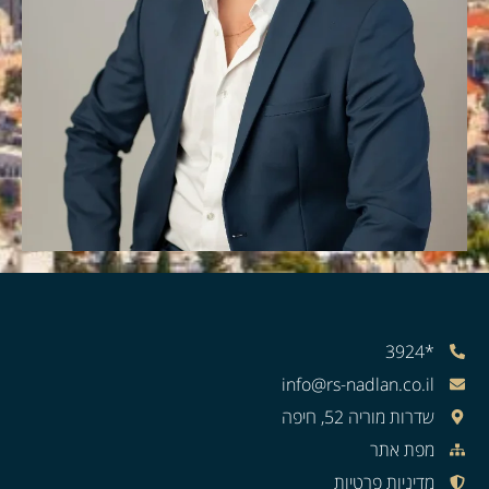
*3924
info@rs-nadlan.co.il
שדרות מוריה 52, חיפה
מפת אתר
מדיניות פרטיות