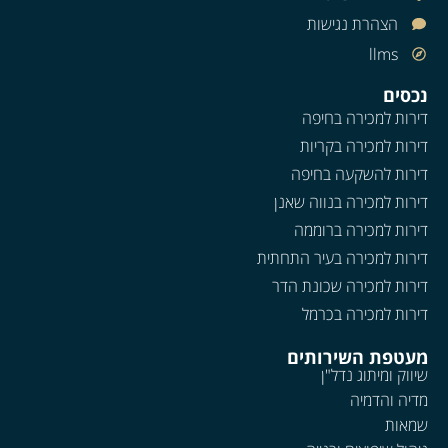
הצהרת נגישות
llms
נכסים
דירות למכירה בחיפה
דירות למכירה בקריות
דירות להשקעה בחיפה
דירות למכירה בנווה שאנן
דירות למכירה ברוממה
דירות למכירה בעיר התחתית
דירות למכירה שכונת הדר
דירות למכירה בכרמל
מעטפת השירותים
שיווק ומיתוג נדל"ן
מדיה והדמיה
שמאות