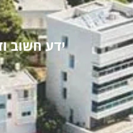
ידע חשוב ו