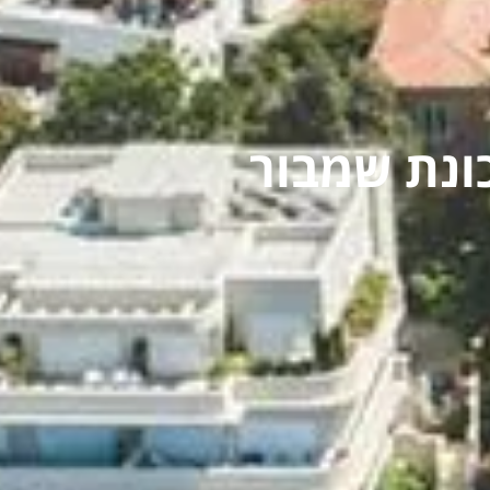
ונת שמבור