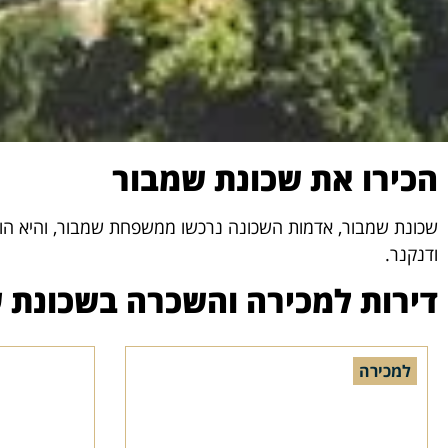
הכירו את שכונת שמבור
ודנקנר.
דירות למכירה והשכרה בשכונת 
למכירה