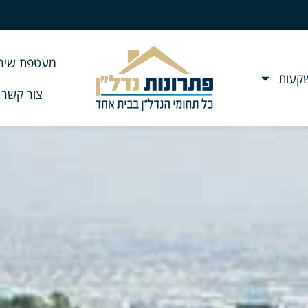
מעטפת שירו
שקעות
צור קשר