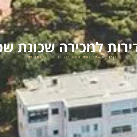
דירות למכירה שכונת שכ
דף הבית
»
ידע חשוב ודירות למכירה שכונת שכונת שמבור