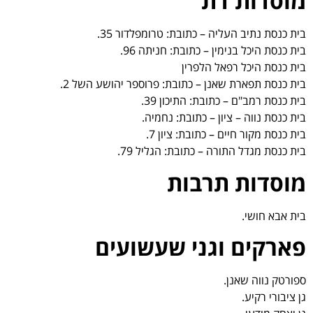
מוסדות דת
בית כנסת נתיב העליה – כתובת: טרומפלדור 35.
בית כנסת היכל בנימין – כתובת: חניתה 96.
בית כנסת היכל רפאל הלפרין
בית כנסת תפארת שאנן – כתובת: פרוספר יהושע השל 2.
בית כנסת רמב"ם – כתובת: התיכון 39.
בית כנסת נווה – ציון – כתובת: נחמיה.
בית כנסת מקור חיים – כתובת: ציון 7.
בית כנסת מגדל התורה – כתובת: הגליל 79.
מוסדות תרבות
בית אבא חושי.
פארקים וגני שעשועים
ספורטק נווה שאנן.
גן ציבורי רקיע.