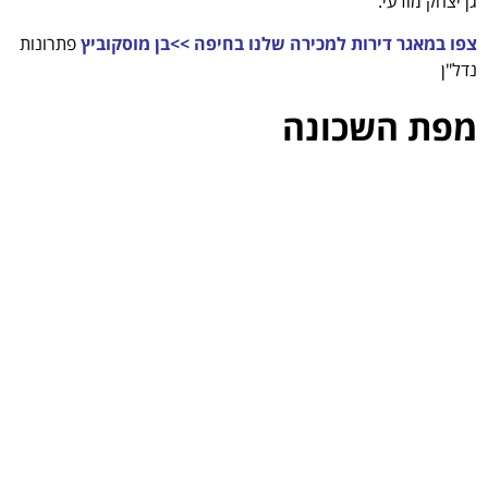
גן יצחק מודעי.
צפו במאגר דירות למכירה שלנו בחיפה >>
בן מוסקוביץ
פתרונות
נדל"ן
מפת השכונה