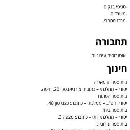
-סניפי בנקים.
-משרדים.
-מרכז מסחרי.
תחבורה
-אוטובוסים עירוניים.
חינוך
בית ספר יזרעאליה
יסודי – ממלכתי – כתובת: צ'רניאבסקי 20, חיפה.
בית ספר הפתוח
יסודי, חט"ב – ממלכתי – כתובת: כצנלסון 48.
בית ספר ביחד
יסודי – ממלכתי דתי – כתובת: מצפה 3.
בית ספר עירוני ג'