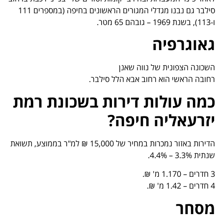
סילבר גם נבנו מגדלי המגורים הראשונים בחיפה (במספרים 111
ו-113), בשנת 1969 – גובהם 65 מטר.
גאוגרפיה
השכונה הצפונית של נווה שאנן
רחובה הראשי הוא רחוב אבא הלל סילבר.
כמה עולות דירות בשכונת רמת
יזרעאליה חיפה?
הדירות באזור נמכרות במחיר של 15,000 ₪ למ"ר בממוצע, תשואת
שנתית 3.3% – 4.4%.
3 חדרים – 1.170 מ' ₪.
4 חדרים – 1.42 מ' ₪.
מסחר