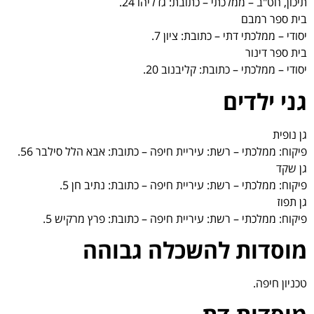
תיכון, חט"ב – ממלכתי – כתובת: גדליהו 24.
בית ספר רמבם
יסודי – ממלכתי דתי – כתובת: ציון 7.
בית ספר דינור
יסודי – ממלכתי – כתובת: קליבנוב 20.
גני ילדים
גן נופית
פיקוח: ממלכתי – רשת: עיריית חיפה – כתובת: אבא הלל סילבר 56.
גן שקד
פיקוח: ממלכתי – רשת: עיריית חיפה – כתובת: נתיב חן 5.
גן תפוז
פיקוח: ממלכתי – רשת: עיריית חיפה – כתובת: פרץ מרקיש 5.
מוסדות להשכלה גבוהה
טכניון חיפה.