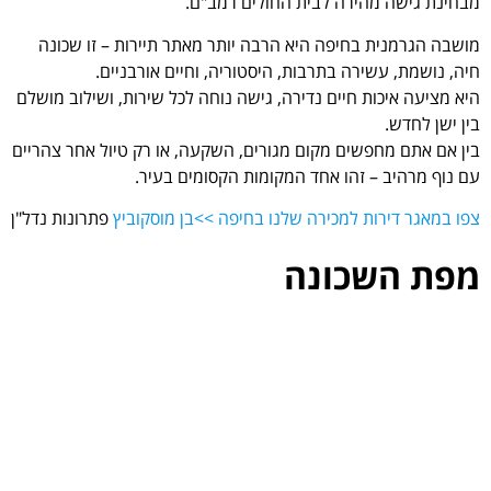
מבחינת גישה מהירה לבית החולים רמב"ם.
מושבה הגרמנית בחיפה היא הרבה יותר מאתר תיירות – זו שכונה
חיה, נושמת, עשירה בתרבות, היסטוריה, וחיים אורבניים.
היא מציעה איכות חיים נדירה, גישה נוחה לכל שירות, ושילוב מושלם
בין ישן לחדש.
בין אם אתם מחפשים מקום מגורים, השקעה, או רק טיול אחר צהריים
עם נוף מרהיב – זהו אחד המקומות הקסומים בעיר.
צפו במאגר דירות למכירה שלנו בחיפה >>
בן מוסקוביץ
פתרונות נדל"ן
מפת השכונה