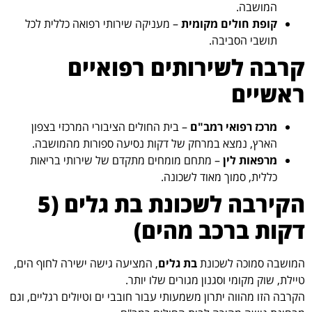
המושבה.
קופת חולים מקומית
– מעניקה שירותי רפואה כללית לכל
תושבי הסביבה.
קרבה לשירותים רפואיים
ראשיים
מרכז רפואי רמב"ם
– בית החולים הציבורי המרכזי בצפון
הארץ, נמצא במרחק של דקות נסיעה ספורות מהמושבה.
מרפאות לין
– מתחם מומחים מתקדם של שירותי בריאות
כללית, סמוך מאוד לשכונה.
הקירבה לשכונת בת גלים (5
דקות ברכב מהים)
המושבה סמוכה לשכונת
בת גלים
, המציעה גישה ישירה לחוף הים,
טיילת, שוק מקומי וסגנון מגורים שלו יותר.
הקרבה הזו מהווה יתרון משמעותי עבור חובבי ים וטיולים רגליים, וגם