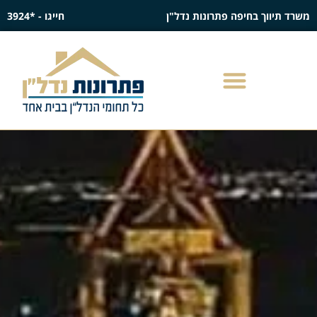
משרד תיווך בחיפה פתרונות נדל"ן
חייגו - *3924