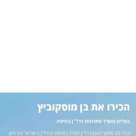
הכירו את בן מוסקוביץ
בעלים משרד פתרונות נדל"ן בחיפה
בגיל 33 מתווך ויועץ נדל"ן מוביל בתחום הנדל"ן בישראל עם חזון