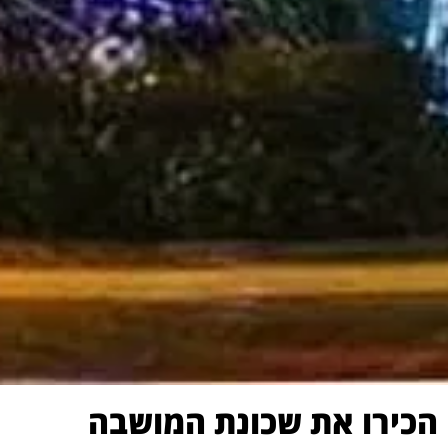
הכירו את שכונת המושבה