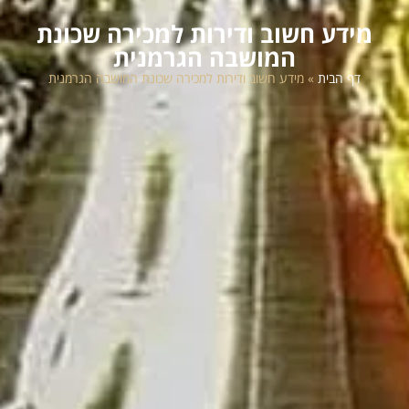
מידע חשוב ודירות למכירה שכונת
המושבה הגרמנית
דף הבית
»
מידע חשוב ודירות למכירה שכונת המושבה הגרמנית