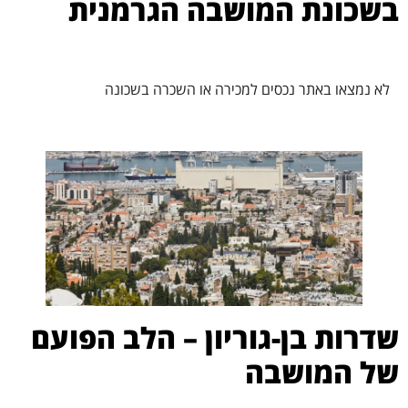
בשכונת המושבה הגרמנית
לא נמצאו באתר נכסים למכירה או השכרה בשכונה
שדרות בן-גוריון – הלב הפועם
של המושבה