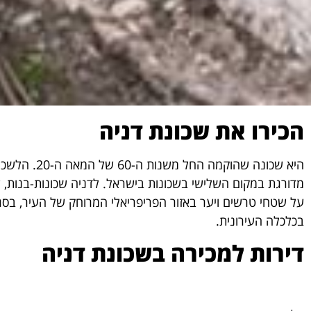
הכירו את שכונת דניה
מדורגת במקום השלישי בשכונות בישראל. לדניה שכונות-בנות, ש
על שטחי טרשים ויער באזור הפריפריאלי המרוחק של העיר, בסגנ
בכלכלה העירונית.
דירות למכירה בשכונת דניה