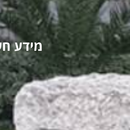
מידע חש