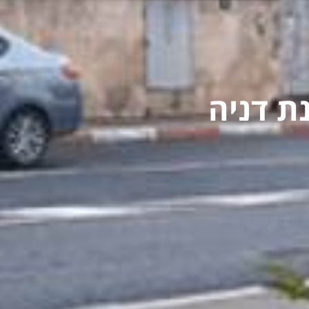
ת דניה