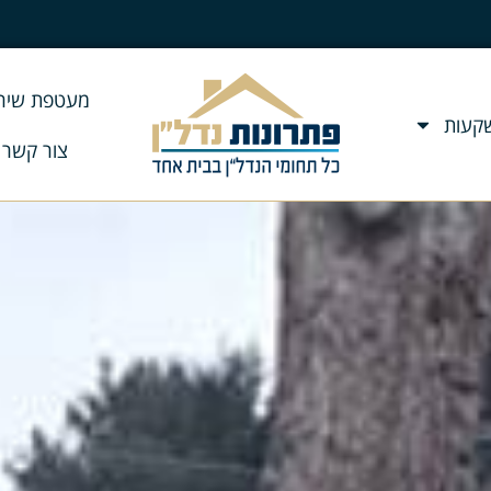
מעטפת שירו
שקעות
צור קשר