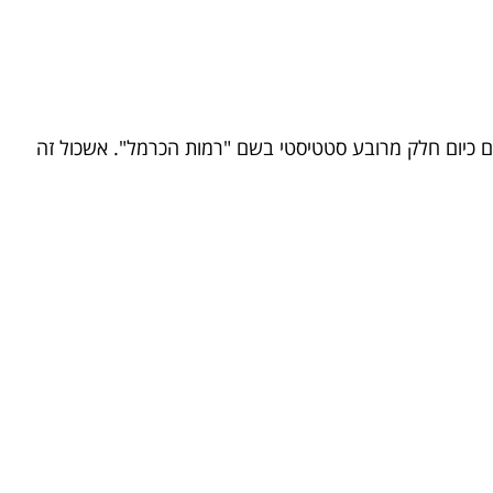
ים כיום חלק מרובע סטטיסטי בשם "רמות הכרמל". אשכול זה