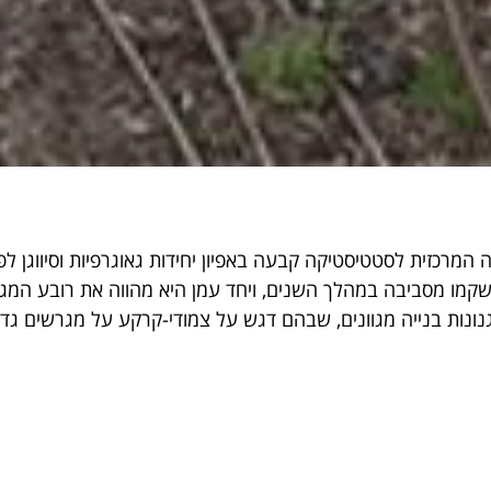
קמו מסביבה במהלך השנים, ויחד עמן היא מהווה את רובע המגורי
ונות בנייה מגוונים, שבהם דגש על צמודי-קרקע על מגרשים גדול