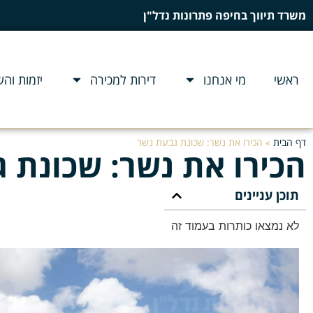
משרד תיווך בחיפה פתרונות נדל"ן
ראשי
מי אנחנו
דירות למכירה
יזמות וה
דף הבית
»
הכירו את נשר: שכונת גבעת נשר
הכירו את נשר: שכונת 
תוכן עניינים
לא נמצאו כותרות בעמוד זה