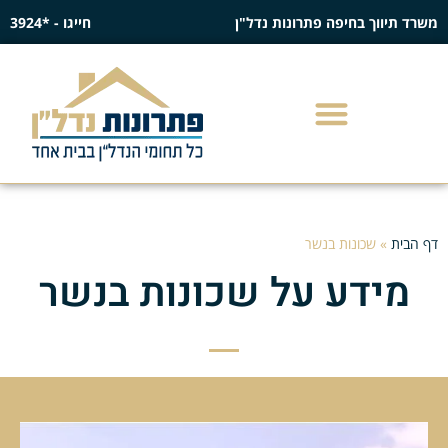
משרד תיווך בחיפה פתרונות נדל"ן
חייגו - *3924
דף הבית
»
שכונות בנשר
מידע על שכונות בנשר