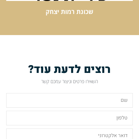
שכונת רמות יצחק
שכונת רמות יצחק
קראו עוד
רוצים לדעת עוד?
השאירו פרטים וניצור עמכם קשר