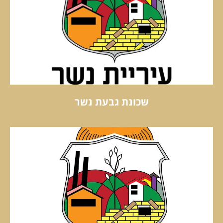
שכונת גבעת נשר
שכונת גבעת נשר
קראו עוד