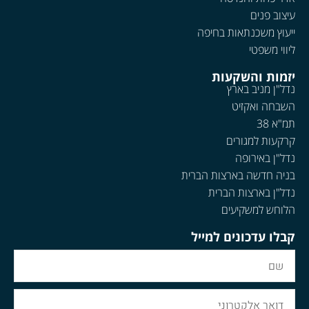
עיצוב פנים
ייעוץ משכנתאות בחיפה
ליווי משפטי
יזמות והשקעות
נדל"ן מניב בארץ
השבחה ואקזיט
תמ"א 38
קרקעות למגורים
נדל"ן באירופה
בניה חדשה בארצות הברית
נדל"ן בארצות הברית
הלוחש למשקיעים
קבלו עדכונים למייל