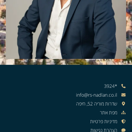
*3924
info@rs-nadlan.co.il
שדרות מוריה 52, חיפה
מפת אתר
מדיניות פרטיות
הצהרת נגישות