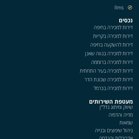
llms
נכסים
דירות למכירה בחיפה
דירות למכירה בקריות
דירות להשקעה בחיפה
דירות למכירה בנווה שאנן
דירות למכירה ברוממה
דירות למכירה בעיר התחתית
דירות למכירה שכונת הדר
דירות למכירה בכרמל
מעטפת השירותים
שיווק ומיתוג נדל"ן
מדיה והדמיה
שמאות
ניהול שיפוצים ובנייה
אדריכלות והנדסה