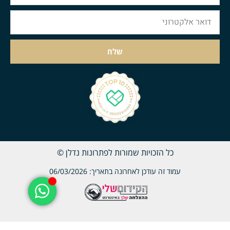
שלח
כל הזכויות שמורות לפתרונות נדלן ©
עמוד זה עודכן לאחרונה בתאריך: 06/03/2026