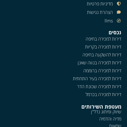
מדיניות פרטיות
הצהרת נגישות
llms
נכסים
דירות למכירה בחיפה
דירות למכירה בקריות
דירות להשקעה בחיפה
דירות למכירה בנווה שאנן
דירות למכירה ברוממה
דירות למכירה בעיר התחתית
דירות למכירה שכונת הדר
דירות למכירה בכרמל
מעטפת השירותים
שיווק ומיתוג נדל"ן
מדיה והדמיה
שמאות