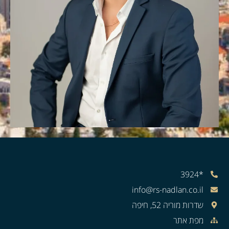
*3924
info@rs-nadlan.co.il
שדרות מוריה 52, חיפה
מפת אתר