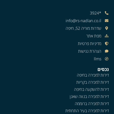
*3924
info@rs-nadlan.co.il
שדרות מוריה 52, חיפה
מפת אתר
מדיניות פרטיות
הצהרת נגישות
llms
נכסים
דירות למכירה בחיפה
דירות למכירה בקריות
דירות להשקעה בחיפה
דירות למכירה בנווה שאנן
דירות למכירה ברוממה
דירות למכירה בעיר התחתית