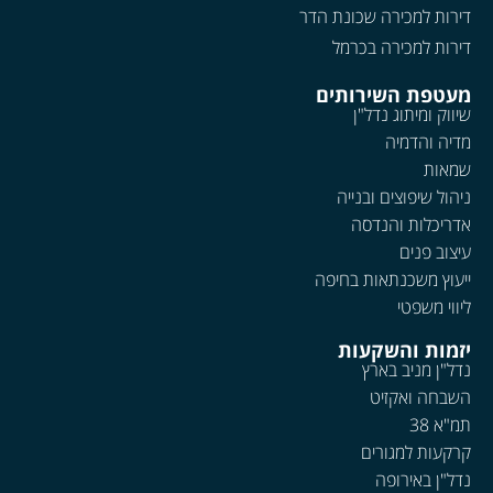
דירות למכירה שכונת הדר
דירות למכירה בכרמל
מעטפת השירותים
שיווק ומיתוג נדל"ן
מדיה והדמיה
שמאות
ניהול שיפוצים ובנייה
אדריכלות והנדסה
עיצוב פנים
ייעוץ משכנתאות בחיפה
ליווי משפטי
יזמות והשקעות
נדל"ן מניב בארץ
השבחה ואקזיט
תמ"א 38
קרקעות למגורים
נדל"ן באירופה