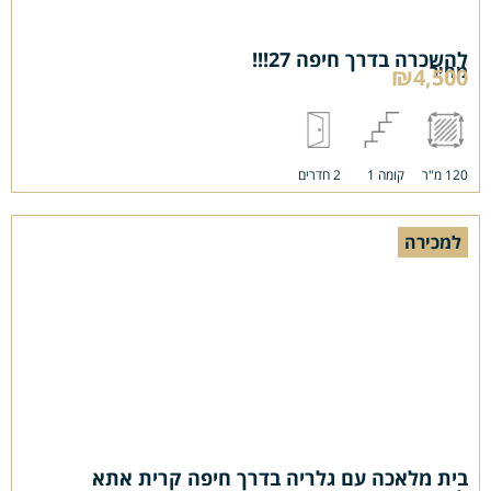
להשכרה בדרך חיפה 27!!!
מחיר
₪4,500
120 מ"ר
קומה 1
2 חדרים
למכירה
בית מלאכה עם גלריה בדרך חיפה קרית אתא