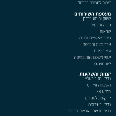
דירות למכירה בכרמל
מעטפת השירותים
שיווק ומיתוג נדל"ן
מדיה והדמיה
שמאות
ניהול שיפוצים ובנייה
אדריכלות והנדסה
עיצוב פנים
ייעוץ משכנתאות בחיפה
ליווי משפטי
יזמות והשקעות
נדל"ן מניב בארץ
השבחה ואקזיט
תמ"א 38
קרקעות למגורים
נדל"ן באירופה
בניה חדשה בארצות הברית