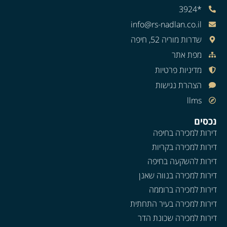
*3924
info@rs-nadlan.co.il
שדרות מוריה 52, חיפה
מפת אתר
מדיניות פרטיות
הצהרת נגישות
llms
נכסים
דירות למכירה בחיפה
דירות למכירה בקריות
דירות להשקעה בחיפה
דירות למכירה בנווה שאנן
דירות למכירה ברוממה
דירות למכירה בעיר התחתית
דירות למכירה שכונת הדר