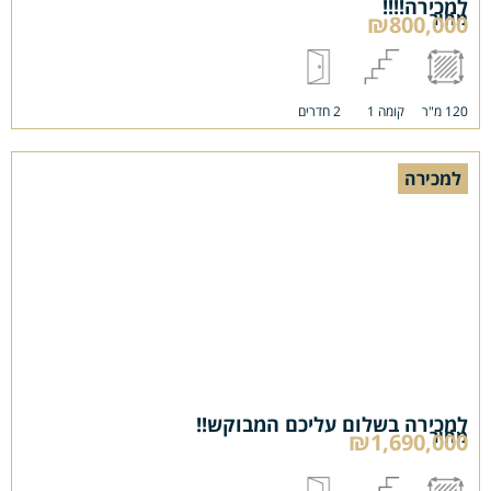
למכירה!!!!
מחיר
₪800,000
120 מ"ר
קומה 1
2 חדרים
למכירה
למכירה בשלום עליכם המבוקש!!
מחיר
₪1,690,000