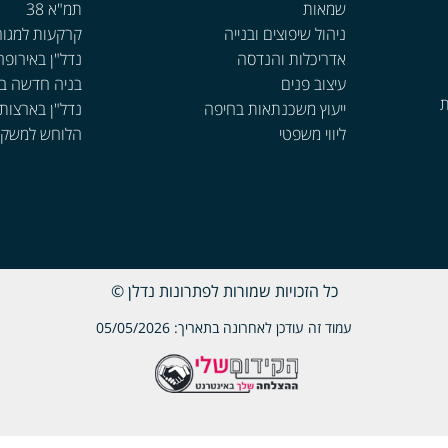
שמאות
תמ"א 38
ניהול שיפוצים ובנייה
קרקעות למגור
אדריכלות והנדסה
נדל"ן באירופה
עיצוב פנים
בניה חדשה ב
ת
ייעוץ משכנתאות בחיפה
נדל"ן בארצות
ליווי משפטי
הלוחש למשקי
כל הזכויות שמורות לפתרונות נדלן ©
עמוד זה עודכן לאחרונה בתאריך: 05/05/2026