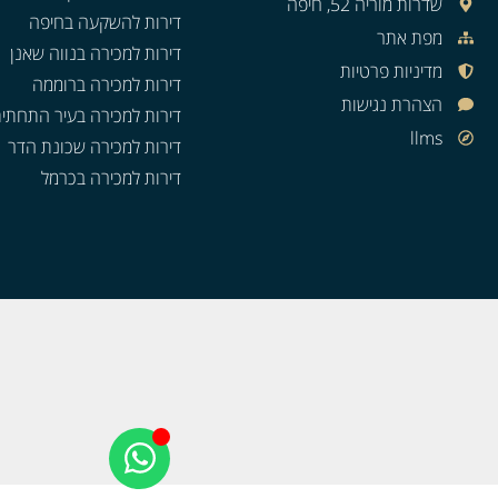
שדרות מוריה 52, חיפה
דירות להשקעה בחיפה
מפת אתר
דירות למכירה בנווה שאנן
מדיניות פרטיות
דירות למכירה ברוממה
הצהרת נגישות
דירות למכירה בעיר התחתי
llms
דירות למכירה שכונת הדר
דירות למכירה בכרמל