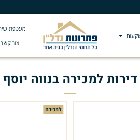
מעטפת שירו
שקעות
צור קשר
דירות למכירה בנווה יוסף
למכירה