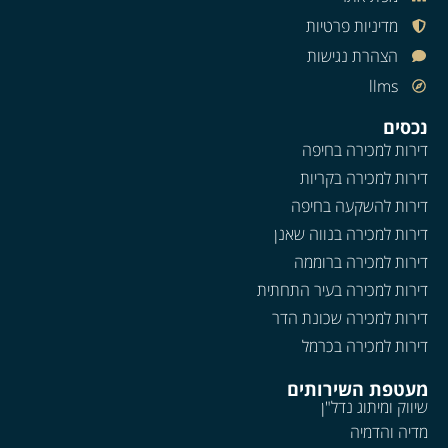
מדיניות פרטיות
הצהרת נגישות
llms
נכסים
דירות למכירה בחיפה
דירות למכירה בקריות
דירות להשקעה בחיפה
דירות למכירה בנווה שאנן
דירות למכירה ברוממה
דירות למכירה בעיר התחתית
דירות למכירה שכונת הדר
דירות למכירה בכרמל
מעטפת השירותים
שיווק ומיתוג נדל"ן
מדיה והדמיה