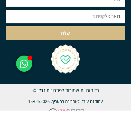
שלח
כל הזכויות שמורות לפתרונות נדלן ©
עמוד זה עודכן לאחרונה בתאריך: 15/04/2026