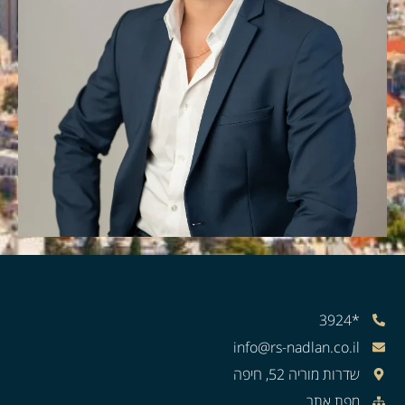
*3924
info@rs-nadlan.co.il
שדרות מוריה 52, חיפה
מפת אתר