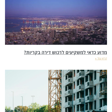
מדוע כדאי למשקיעים לרכוש דירה בקריות?
קרא עוד »