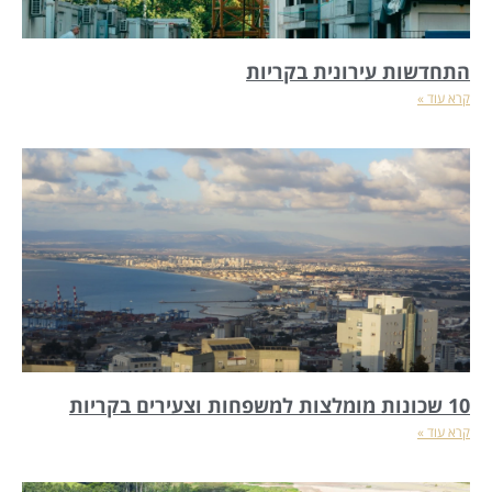
התחדשות עירונית בקריות
קרא עוד »
10 שכונות מומלצות למשפחות וצעירים בקריות
קרא עוד »