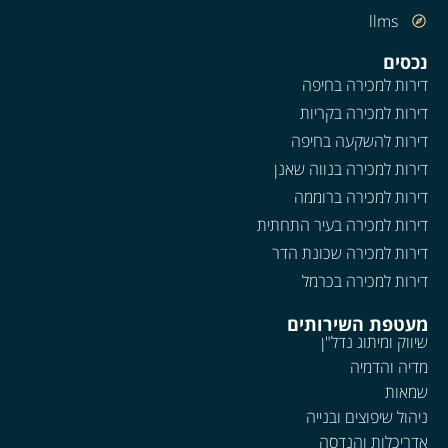
llms
נכסים
דירות למכירה בחיפה
דירות למכירה בקריות
דירות להשקעה בחיפה
דירות למכירה בנווה שאנן
דירות למכירה ברוממה
דירות למכירה בעיר התחתית
דירות למכירה שכונת הדר
דירות למכירה בכרמל
מעטפת השירותים
שיווק ומיתוג נדל"ן
מדיה והדמיה
שמאות
ניהול שיפוצים ובנייה
אדריכלות והנדסה