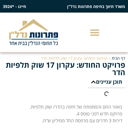
משרד תיווך בחיפה פתרונות נדל"ן
חייגו - *3924
דף הבית
»
פרויקט החודש: עקרון 17 שוק תלפיות הדר
פרויקט החודש: עקרון 17 שוק תלפיות
הדר
תוכן עניינים
באזור החם והמתפתח של חיפה בהדר/ שוק תלפיות.
פרויקט חדש לפני טופס 4.
דירות 3 חדרים עם מרפסת החל ממיליון ש"ח.