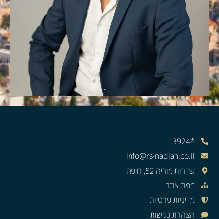
*3924
info@rs-nadlan.co.il
שדרות מוריה 52, חיפה
מפת אתר
מדיניות פרטיות
הצהרת נגישות