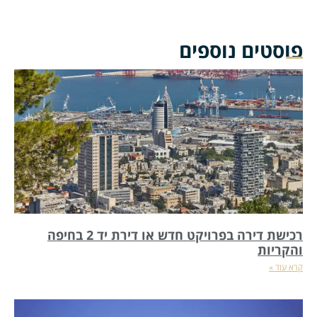
פוסטים נוספים
רכישת דירה בפרויקט חדש או דירת יד 2 בחיפה
והקריות
קרא עוד »