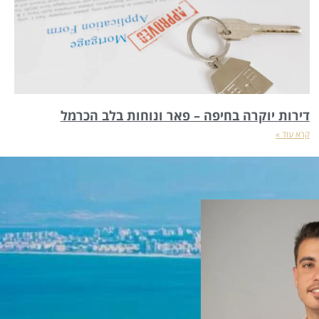
דירות יוקרה בחיפה – פאר ונוחות בלב הכרמל
קרא עוד »