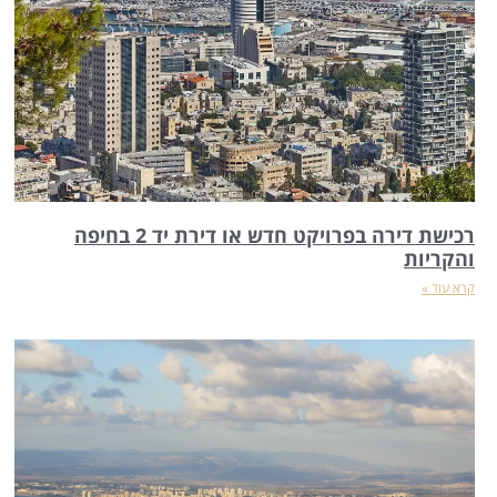
רכישת דירה בפרויקט חדש או דירת יד 2 בחיפה
והקריות
קרא עוד »