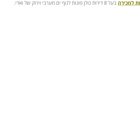
ות למכירה
בעל 8 דירות כולן פונות לנוף ים מערבי וירוק של ואדי.