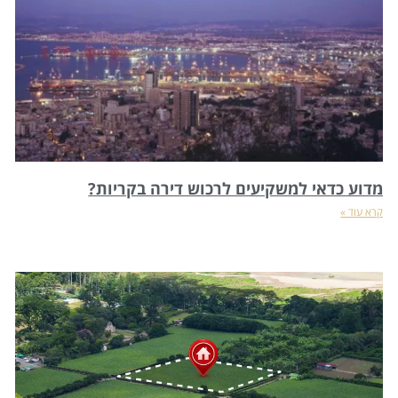
מדוע כדאי למשקיעים לרכוש דירה בקריות?
קרא עוד »