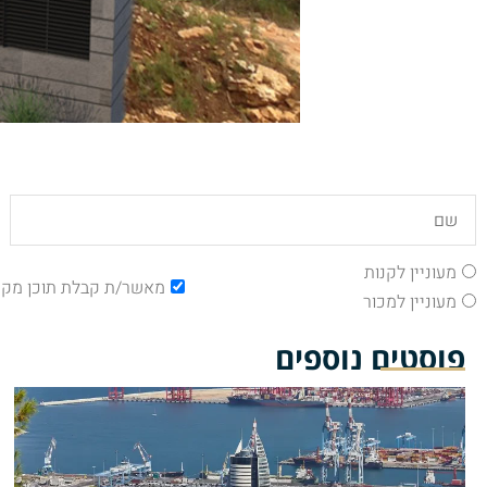
מעוניין לקנות
מאשר/ת קבלת תוכן מקצ
מעוניין למכור
פוסטים נוספים