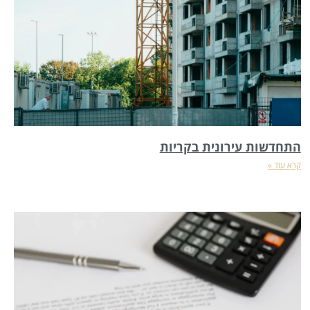
התחדשות עירונית בקריות
קרא עוד »