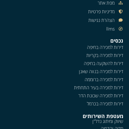
מפת אתר
מדיניות פרטיות
הצהרת נגישות
llms
נכסים
דירות למכירה בחיפה
דירות למכירה בקריות
דירות להשקעה בחיפה
דירות למכירה בנווה שאנן
דירות למכירה ברוממה
דירות למכירה בעיר התחתית
דירות למכירה שכונת הדר
דירות למכירה בכרמל
מעטפת השירותים
שיווק ומיתוג נדל"ן
מדיה והדמיה