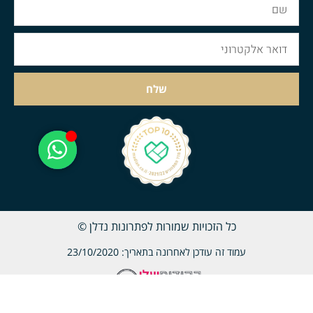
שלח
כל הזכויות שמורות לפתרונות נדלן ©
עמוד זה עודכן לאחרונה בתאריך: 23/10/2020