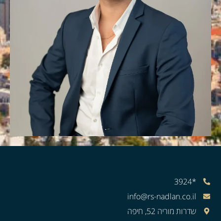
*3924
info@rs-nadlan.co.il
שדרות מוריה 52, חיפה