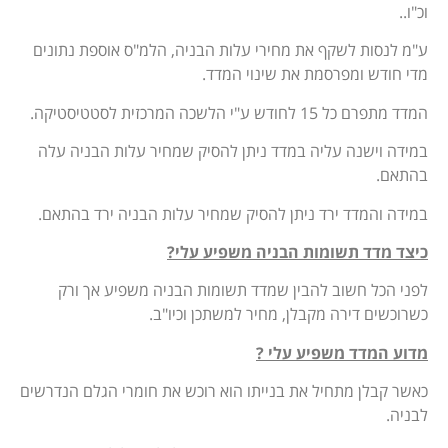
וכ"ו..
ע"מ לנסות לשקף את מחירי עלות הבניה, הלמ"ס אוספת נתונים
מדי חודש ומפרסמת את שינוי המדד.
המדד מתפרם כל 15 לחודש ע"י הלשכה המרכזית לסטטיסטיקה.
במידה וישנה עליה במדד ניתן להסיק שמחיר עלות הבניה עלה
בהתאם.
במידה והמדד ירד ניתן להסיק שמחיר עלות הבניה ירד בהתאם.
כיצד מדד תשומות הבניה משפיע עלי?
לפני הכל חשוב להבין שמדד תשומות הבניה משפיע אך ורק
כשרוכשים דירה מקבלן, מחיר למשתכן וכיו"ב.
מדוע המדד משפיע עלי ?
כאשר קבלן מתחיל את בנייתו הוא רוכש את חומרי הגלם הנדרשים
לבניה.