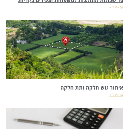
10 שכונות מומלצות למשפחות וצעירים בקריות
קרא עוד »
איתור גוש חלקה ותת חלקה
קרא עוד »