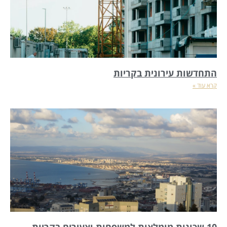
התחדשות עירונית בקריות
קרא עוד »