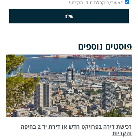
מאשר/ת קבלת תוכן מקצועי
שלח
פוסטים נוספים
רכישת דירה בפרויקט חדש או דירת יד 2 בחיפה
והקריות