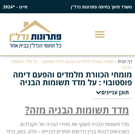
משרד תיווך בחיפה פתרונות נדל"ן
חייגו - *3924
דף הבית
»
מומחי הכוורת מלמדים והפעם דימה פוסטובוי : על מדד תשומות
הבניה
מומחי הכוורת מלמדים והפעם דימה
פוסטובוי : על מדד תשומות הבניה
תוכן עניינים
מדד תשומות הבניה מזה?
מדד תשומות הבניה משקף את מחירי הבניה של הקבלנים.
כשניגשים לבנות בניין נדרשים חומרים לבנייתו – מלט, בטון, ברזל