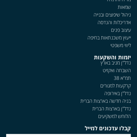
שמאות
ניהול שיפוצים ובנייה
אדריכלות והנדסה
עיצוב פנים
ייעוץ משכנתאות בחיפה
ליווי משפטי
יזמות והשקעות
נדל"ן מניב בארץ
השבחה ואקזיט
תמ"א 38
קרקעות למגורים
נדל"ן באירופה
בניה חדשה בארצות הברית
נדל"ן בארצות הברית
הלוחש למשקיעים
קבלו עדכונים למייל