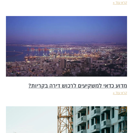
קרא עוד »
מדוע כדאי למשקיעים לרכוש דירה בקריות?
קרא עוד »