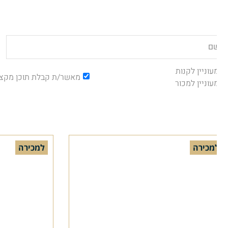
עוניין לקנות
מאשר/ת קבלת תוכן מקצועי
עוניין למכור
מכירה
למכירה