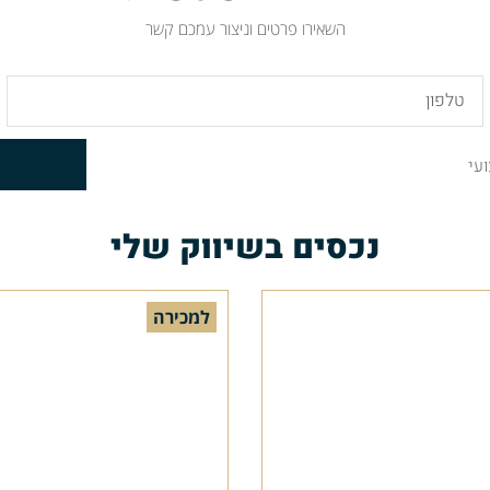
השאירו פרטים וניצור עמכם קשר
נכסים בשיווק שלי
למכירה