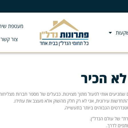
מעטפת שירותי
ות
צור קשר
א הכיר
 שמניעים אותי לפעול מתוך מצוינות. כבעלים של מספר חברות מצליחות –
תחדשות עירונית, אני לא רק חלק מהשוק אלא מעצב את עתידו.
דרטים הגבוהים ביותר בתעשייה.
של עולם הנדל"ן.
ם לדרך.