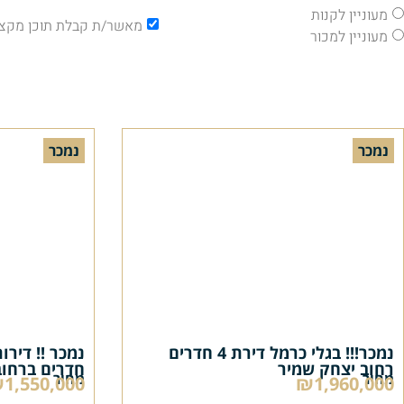
מעוניין לקנות
מאשר/ת קבלת תוכן מקצו
מעוניין למכור
נמכר
נמכר
נמכר!!! בגלי כרמל דירת 4 חדרים
רחוב יצחק שמיר
חדרים ברחוב
מחיר
מחיר
1,550,000
₪1,960,000