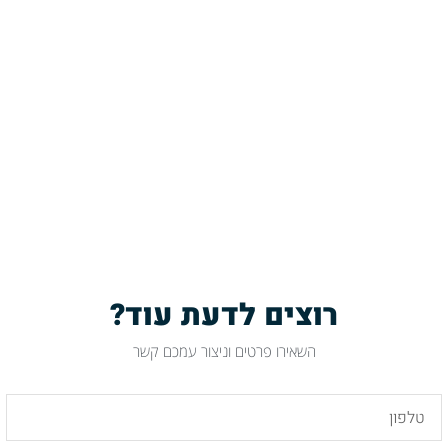
רוצים לדעת עוד?
השאירו פרטים וניצור עמכם קשר