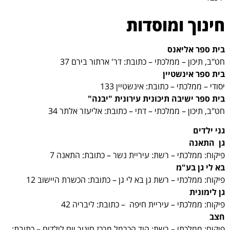
חינוך ומוסדות
בית ספר אליאנס
חט"ב, תיכון – ממלכתי – כתובת: דר' ארתור בירם 37
בית ספר אינשטיין
יסודי – ממלכתי – כתובת: אינשטיין 133
בית ספר ישיבה תיכונית עירונית "יבנה"
חט"ב, תיכון – ממלכתי – דתי – כתובת: אליעזר אלתר 34
גני ילדים
גן התאנה
פיקוח: ממלכתי – רשת: עיריית נשר – כתובת: התאנה 7
בא לי גן בע"מ
פיקוח: ממלכתי – רשת גן בא לי גן – כתובת: הכשרת היישוב 12
גן לימונית
פיקוח: ממלכתי – עיריית חיפה – כתובת: ליבריה 42
חצב
פיקוח: ממלכתי – רשת: הוד הכרמל מרכז חינוך יום לילדים – כתובת: