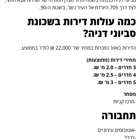
לצד דרך 705 היורדת אל העיר נשר. בשנות ה-90.
כמה עולות דירות בשכונת
סביוני דניה?
הדירות באזור נמכרות במחיר של 22,000 ₪ למ"ר בממוצע.
מחירי דירות (ממוצעות)
3 חדרים – 2.0 מ' ₪.
4 חדרים – 2.5 מ' ₪.
5 חדרים – 3 מ' ₪.
מסחר
-מרכז קניות
תחבורה
-אוטובוסים עירוניים
-רכבל