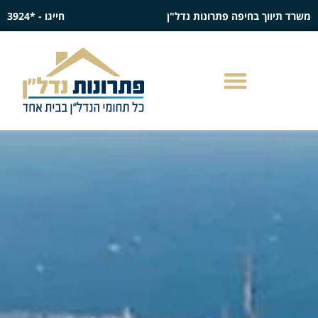
משרד תיווך בחיפה פתרונות נדל"ן
חייגו - *3924