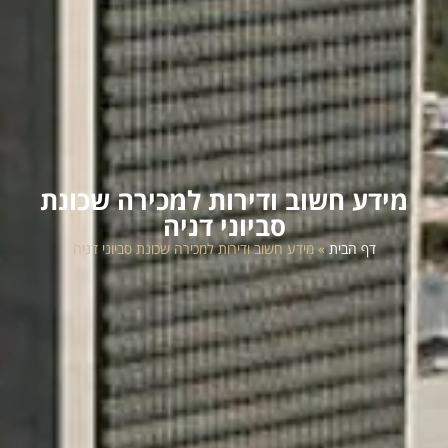
מידע חשוב ודירות למכירה שכונת
סביוני דניה
דף הבית
»
מידע חשוב ודירות למכירה שכונת סביוני דניה