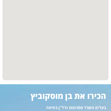
הכירו את בן מוסקוביץ
בעלים משרד פתרונות נדל"ן בחיפה