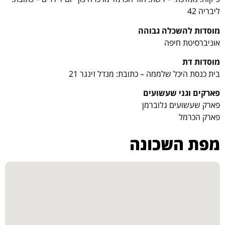
ליבריה 42
מוסדות להשכלה גבוהה
אוניברסיטת חיפה
מוסדות דת
בית כנסת היכל שלממה – כתובת: מנדל זינגר 21
פארקים וגני שעשועים
פארק שעשועים גלוברמן
פארק הכרמל
מפת השכונה