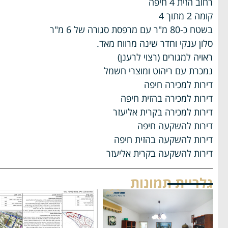
רחוב הזית 4 חיפה
קומה 2 מתוך 4
בשטח כ-80 מ"ר עם מרפסת סגורה של 6 מ"ר
סלון ענקי וחדר שינה מרווח מאד.
ראויה למגורים (רצוי לרענן)
נמכרת עם ריהוט ומוצרי חשמל
דירות למכירה חיפה
דירות למכירה בהזית חיפה
דירות למכירה בקרית אליעזר
דירות להשקעה חיפה
דירות להשקעה בהזית חיפה
דירות להשקעה בקרית אליעזר
גלריית תמונות