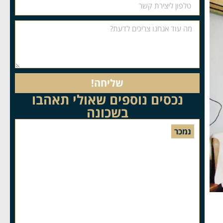
שליחה!
נכסים נוספים שאולי תאהבו
בשכונה
נמכר