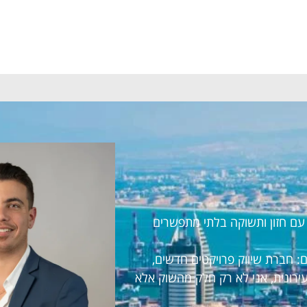
ראל עם חזון ותשוקה בלתי מתפשרים
 חברת שיווק פרויקטים חדשים,
עירונית, אני לא רק חלק מהשוק אלא