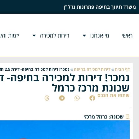
משרד תיווך בחיפה פתרונות נדל"ן
ראשי
מי אנחנו
דירות למכירה
יזמות וה
דף הבית
»
דירות למכירה בחיפה
»
נמכר! דירות למכירה בחיפה- דירת 2.5 חדרים ברחוב יאיר כ"ץ שכונת מרכז כרמל
שכונת מרכז כרמל
שתפו את הנכס
שכונה:
כרמל מרכזי