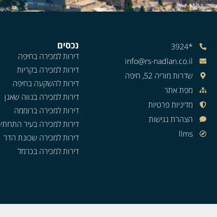
נכסים
*3924
דירות למכירה בחיפה
info@rs-nadlan.co.il
דירות למכירה בקריות
שדרות מוריה 52, חיפה
דירות להשקעה בחיפה
מפת אתר
דירות למכירה בנווה שאנן
מדיניות פרטיות
דירות למכירה ברוממה
הצהרת נגישות
דירות למכירה בעיר התחתי
llms
דירות למכירה שכונת הדר
דירות למכירה בכרמל