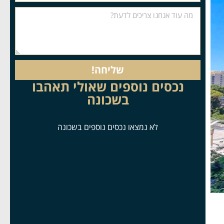
שליחה!
נכסים נוספים שאולי תאהבו
בשכונה
לא נמצאו נכסים נוספים בשכונה