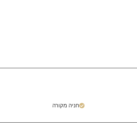
חניה מקורה
