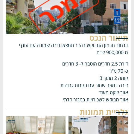
תיאור הנכס
ברחוב חרמון המבוקש בהדר תמצאו דירה שמורה עם עודף
מ-900,000 ש"ח
דירת 2.5 חדרים הוסבה ל- 3 חדרים
כ- 70 מ"ר
קומה 2 מתוך 3
דירה במצב שמור עם תקרות גבוהות
אזור שקט מאוד
אזור מבוקש לשכירויות במגזר הדתי
גלריית תמונות