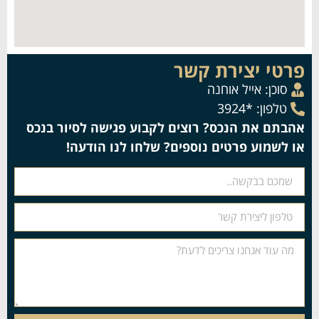
פרטי יצירת קשר
סוכן:
אייל אוחנה
טלפון: *3924
אהבתם את הנכס? רוצים לקבוע פגישה לסיור בנכס
או לשמוע פרטים נוספים? שלחו לנו הודעה!