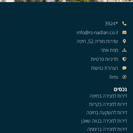
*3924
info@rs-nadlan.co.il
שדרות מוריה 52, חיפה
מפת אתר
מדיניות פרטיות
הצהרת נגישות
llms
נכסים
דירות למכירה בחיפה
דירות למכירה בקריות
דירות להשקעה בחיפה
דירות למכירה בנווה שאנן
דירות למכירה ברוממה