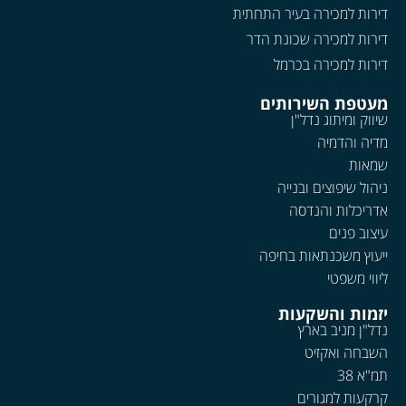
דירות למכירה בעיר התחתית
דירות למכירה שכונת הדר
דירות למכירה בכרמל
מעטפת השירותים
שיווק ומיתוג נדל"ן
מדיה והדמיה
שמאות
ניהול שיפוצים ובנייה
אדריכלות והנדסה
עיצוב פנים
ייעוץ משכנתאות בחיפה
ליווי משפטי
יזמות והשקעות
נדל"ן מניב בארץ
השבחה ואקזיט
תמ"א 38
קרקעות למגורים