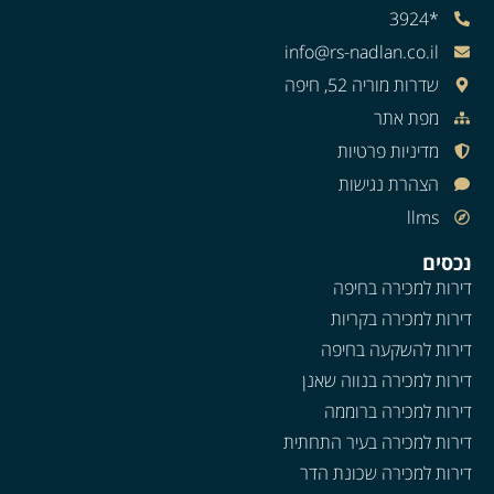
*3924
info@rs-nadlan.co.il
שדרות מוריה 52, חיפה
מפת אתר
מדיניות פרטיות
הצהרת נגישות
llms
נכסים
דירות למכירה בחיפה
דירות למכירה בקריות
דירות להשקעה בחיפה
דירות למכירה בנווה שאנן
דירות למכירה ברוממה
דירות למכירה בעיר התחתית
דירות למכירה שכונת הדר