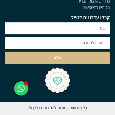
נדל"ן בארצות הברית
הלוחש למשקיעים
קבלו עדכונים למייל
שלח
כל הזכויות שמורות לפתרונות נדלן ©