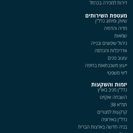
דירות למכירה בכרמל
מעטפת השירותים
שיווק ומיתוג נדל"ן
מדיה והדמיה
שמאות
ניהול שיפוצים ובנייה
אדריכלות והנדסה
עיצוב פנים
ייעוץ משכנתאות בחיפה
ליווי משפטי
יזמות והשקעות
נדל"ן מניב בארץ
השבחה ואקזיט
תמ"א 38
קרקעות למגורים
נדל"ן באירופה
בניה חדשה בארצות הברית