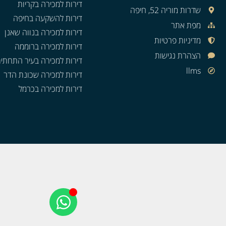
דירות למכירה בקריות
שדרות מוריה 52, חיפה
דירות להשקעה בחיפה
מפת אתר
דירות למכירה בנווה שאנן
מדיניות פרטיות
דירות למכירה ברוממה
הצהרת נגישות
דירות למכירה בעיר התחתי
llms
דירות למכירה שכונת הדר
דירות למכירה בכרמל