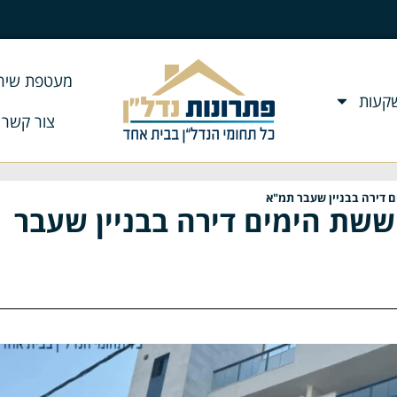
מעטפת שירו
שקעות
צור קשר
ם דירה בבניין שעבר תמ"א
ששת הימים דירה בבניין שעבר