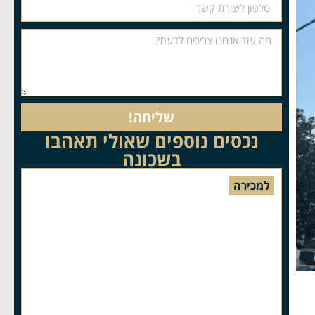
שליחה!
נכסים נוספים שאולי תאהבו
בשכונה
למכירה