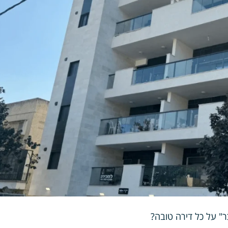
" על כל דירה טובה?