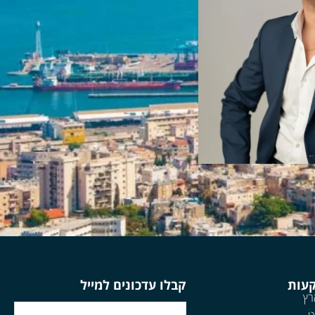
קעות
קבלו עדכונים למייל
רץ