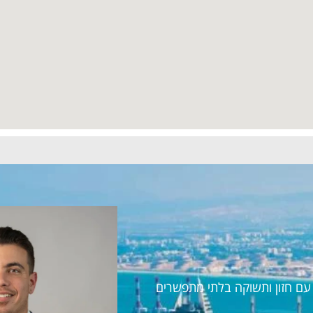
ראל עם חזון ותשוקה בלתי מתפשרים