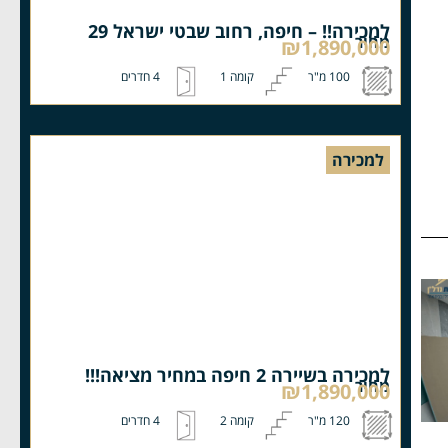
למכירה!! – חיפה, רחוב שבטי ישראל 29
מחיר
₪1,890,000
100 מ"ר
קומה 1
4 חדרים
למכירה
למכירה בשיירה 2 חיפה במחיר מציאה!!!
מחיר
₪1,890,000
120 מ"ר
קומה 2
4 חדרים