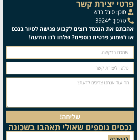
פרטי יצירת קשר
סוכן:
סיגל בדש
טלפון: *3924
אהבתם את הנכס? רוצים לקבוע פגישה לסיור בנכס
או לשמוע פרטים נוספים? שלחו לנו הודעה!
שליחה!
נכסים נוספים שאולי תאהבו בשכונה
להשכרה