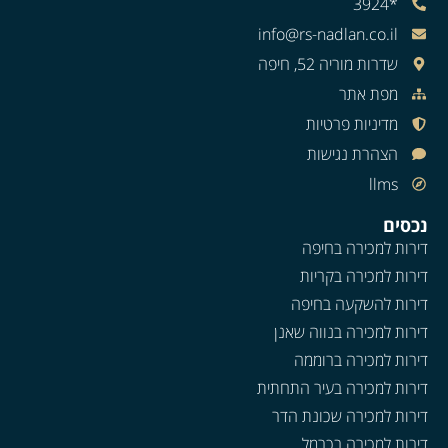
*3924
info@rs-nadlan.co.il
שדרות מוריה 52, חיפה
מפת אתר
מדיניות פרטיות
הצהרת נגישות
llms
נכסים
דירות למכירה בחיפה
דירות למכירה בקריות
דירות להשקעה בחיפה
דירות למכירה בנווה שאנן
דירות למכירה ברוממה
דירות למכירה בעיר התחתית
דירות למכירה שכונת הדר
דירות למכירה בכרמל