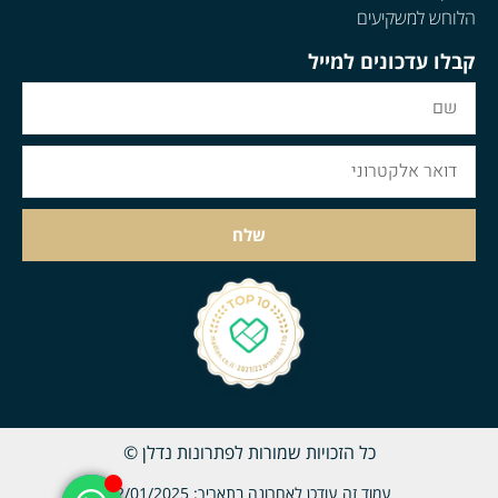
הלוחש למשקיעים
קבלו עדכונים למייל
שלח
כל הזכויות שמורות לפתרונות נדלן ©
עמוד זה עודכן לאחרונה בתאריך: 02/01/2025