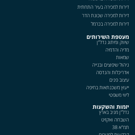
דירות למכירה בעיר התחתית
דירות למכירה שכונת הדר
דירות למכירה בכרמל
מעטפת השירותים
שיווק ומיתוג נדל"ן
מדיה והדמיה
שמאות
ניהול שיפוצים ובנייה
אדריכלות והנדסה
עיצוב פנים
ייעוץ משכנתאות בחיפה
ליווי משפטי
יזמות והשקעות
נדל"ן מניב בארץ
השבחה ואקזיט
תמ"א 38
קרקעות למגורים