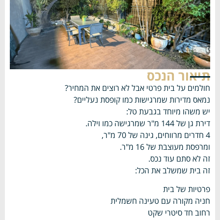
תיאור הנכס
חולמים על בית פרטי אבל לא רוצים את המחיר?
נמאס מדירות שמרגישות כמו קופסת נעליים?
יש משהו מיוחד בגבעת טל:
דירת גן של 144 מ"ר שמרגישה כמו וילה.
4 חדרים מרווחים, גינה של 70 מ"ר,
ומרפסת מעוצבת של 16 מ"ר.
זה לא סתם עוד נכס.
זה בית שמשלב את הכל:
פרטיות של בית
חניה מקורה עם טעינה חשמלית
רחוב חד סיטרי שקט