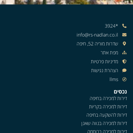
*3924
info@rs-nadlan.co.il
שדרות מוריה 52, חיפה
מפת אתר
מדיניות פרטיות
הצהרת נגישות
llms
נכסים
דירות למכירה בחיפה
דירות למכירה בקריות
דירות להשקעה בחיפה
דירות למכירה בנווה שאנן
דירות למכירה ברוממה