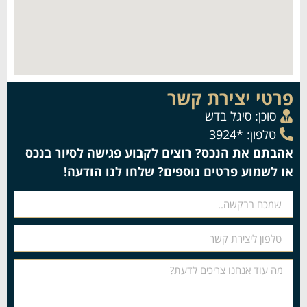
פרטי יצירת קשר
סוכן:
סיגל בדש
טלפון: *3924
אהבתם את הנכס? רוצים לקבוע פגישה לסיור בנכס
או לשמוע פרטים נוספים? שלחו לנו הודעה!