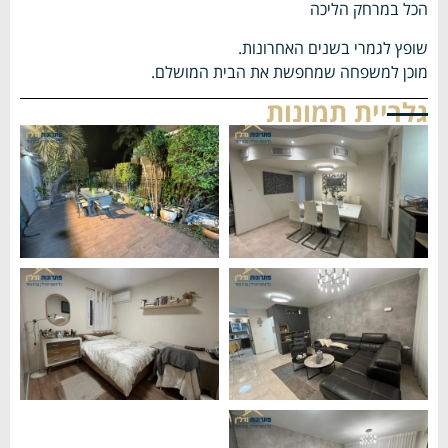
הכל במרחק הליכה
שופץ לגמרי בשנים האחרונות.
מוכן למשפחה שמחפשת את הבית המושלם.
גלריית תמונות