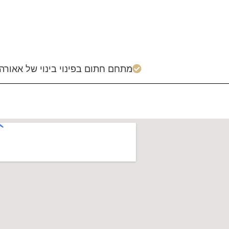
מתחם חתום בפינוי בינוי של אאורה
