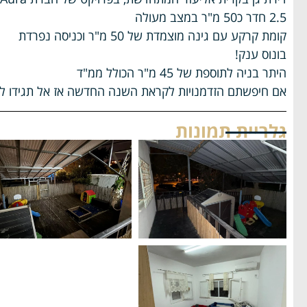
2.5 חדר כ50 מ"ר במצב מעולה
קומת קרקע עם גינה מוצמדת של 50 מ"ר וכניסה נפרדת
בונוס ענק!
היתר בניה לתוספת של 45 מ"ר הכולל ממ"ד
אם חיפשתם הזדמנויות לקראת השנה החדשה אז אל תגידו ל
גלריית תמונות