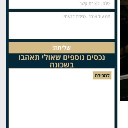
שליחה!
נכסים נוספים שאולי תאהבו
בשכונה
למכירה