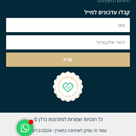
הלוחש למשקיעים
קבלו עדכונים למייל
שלח
כל הזכויות שמורות לפתרונות נדלן ©
עמוד זה עודכן לאחרונה בתאריך: 18/12/2024