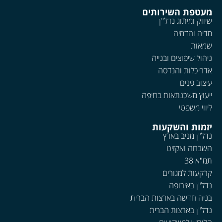
מעטפת השירותים
שיווק ומיתוג נדל"ן
מדיה והדמיה
שמאות
ניהול שיפוצים ובנייה
אדריכלות והנדסה
עיצוב פנים
ייעוץ משכנתאות בחיפה
ליווי משפטי
יזמות והשקעות
נדל"ן מניב בארץ
השבחה ואקזיט
תמ"א 38
קרקעות למגורים
נדל"ן באירופה
בניה חדשה בארצות הברית
נדל"ן בארצות הברית