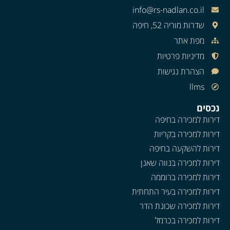
info@rs-nadlan.co.il
שדרות מוריה 52, חיפה
מפת אתר
מדיניות פרטיות
הצהרת נגישות
llms
נכסים
דירות למכירה בחיפה
דירות למכירה בקריות
דירות להשקעה בחיפה
דירות למכירה בנווה שאנן
דירות למכירה ברוממה
דירות למכירה בעיר התחתית
דירות למכירה שכונת הדר
דירות למכירה בכרמל