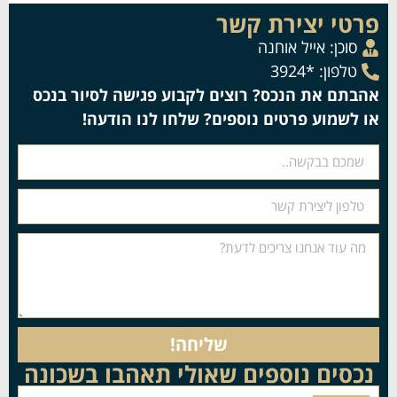
פרטי יצירת קשר
סוכן:
אייל אוחנה
טלפון: *3924
אהבתם את הנכס? רוצים לקבוע פגישה לסיור בנכס
או לשמוע פרטים נוספים? שלחו לנו הודעה!
שליחה!
נכסים נוספים שאולי תאהבו בשכונה