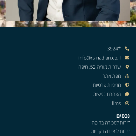
*3924
info@rs-nadlan.co.il
שדרות מוריה 52, חיפה
מפת אתר
מדיניות פרטיות
הצהרת נגישות
llms
נכסים
דירות למכירה בחיפה
דירות למכירה בקריות