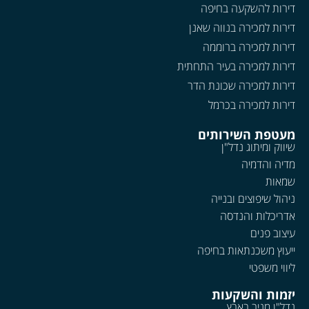
דירות להשקעה בחיפה
דירות למכירה בנווה שאנן
דירות למכירה ברוממה
דירות למכירה בעיר התחתית
דירות למכירה שכונת הדר
דירות למכירה בכרמל
מעטפת השירותים
שיווק ומיתוג נדל"ן
מדיה והדמיה
שמאות
ניהול שיפוצים ובנייה
אדריכלות והנדסה
עיצוב פנים
ייעוץ משכנתאות בחיפה
ליווי משפטי
יזמות והשקעות
נדל"ן מניב בארץ