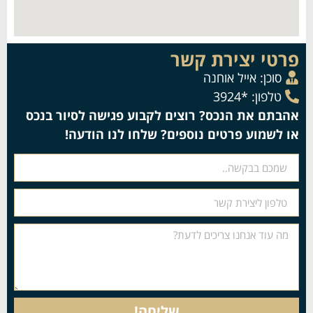
פרטי יצירת קשר
סוכן:
אייל אוחנה
טלפון: *3924
אהבתם את הנכס? רוצים לקבוע פגישה לסיור בנכס
או לשמוע פרטים נוספים? שלחו לנו הודעה!
שליחה!