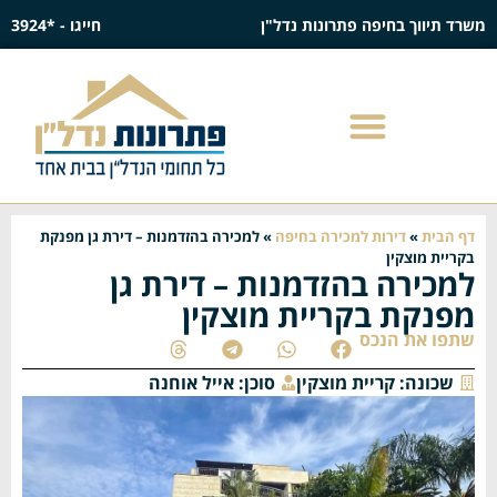
משרד תיווך בחיפה פתרונות נדל"ן
חייגו - *3924
דף הבית
»
דירות למכירה בחיפה
»
למכירה בהזדמנות – דירת גן מפנקת
בקריית מוצקין
למכירה בהזדמנות – דירת גן
מפנקת בקריית מוצקין
שתפו את הנכס
שכונה:
קריית מוצקין
סוכן:
אייל אוחנה