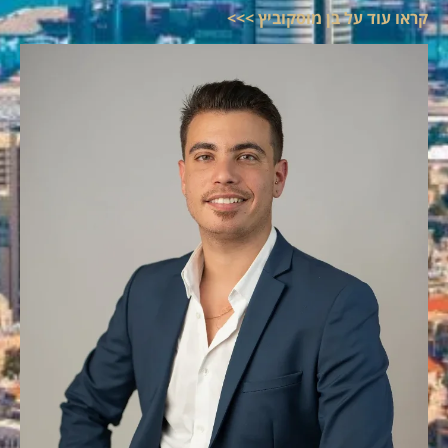
קראו עוד על בן מוסקוביץ >>>