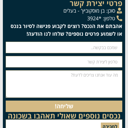
פרטי יצירת קשר
סוכן:
בן מוסקוביץ' - בעלים
טלפון: *3924
אהבתם את הנכס? רוצים לקבוע פגישה לסיור בנכס
או לשמוע פרטים נוספים? שלחו לנו הודעה!
שליחה!
נכסים נוספים שאולי תאהבו בשכונה
למכירה