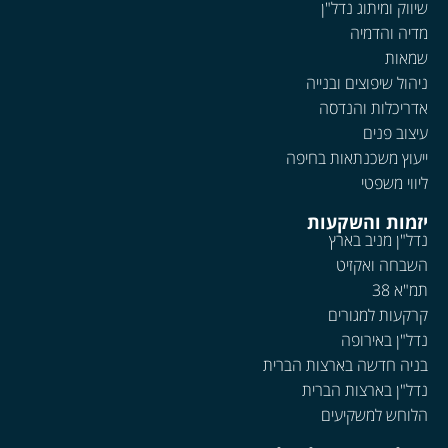
שיווק ומיתוג נדל"ן
מדיה והדמיה
שמאות
ניהול שיפוצים ובנייה
אדריכלות והנדסה
עיצוב פנים
ייעוץ משכנתאות בחיפה
ליווי משפטי
יזמות והשקעות
נדל"ן מניב בארץ
השבחה ואקזיט
תמ"א 38
קרקעות למגורים
נדל"ן באירופה
בניה חדשה בארצות הברית
נדל"ן בארצות הברית
הלוחש למשקיעים