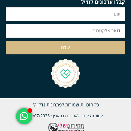
קבלו עדכונים למייל
שלח
כל הזכויות שמורות לפתרונות נדלן ©
עמוד זה עודכן לאחרונה בתאריך: 22/07/2026