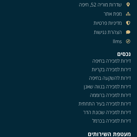
שדרות מוריה 52, חיפה
מפת אתר
מדיניות פרטיות
הצהרת נגישות
llms
נכסים
דירות למכירה בחיפה
דירות למכירה בקריות
דירות להשקעה בחיפה
דירות למכירה בנווה שאנן
דירות למכירה ברוממה
דירות למכירה בעיר התחתית
דירות למכירה שכונת הדר
דירות למכירה בכרמל
מעטפת השירותים