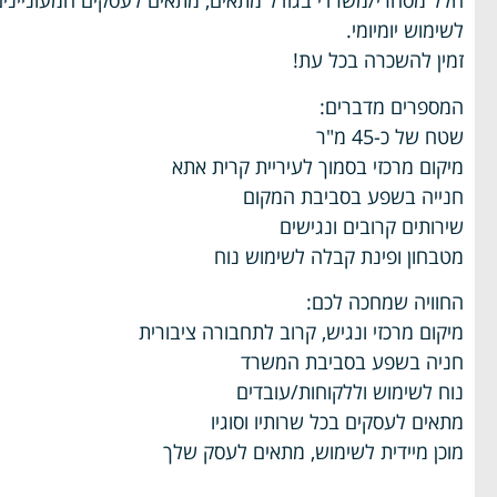
חלל מסחרי/משרדי בגודל מתאים, מתאים לעסקים המעונייני
לשימוש יומיומי.
זמין להשכרה בכל עת!
המספרים מדברים:
שטח של כ-45 מ"ר
מיקום מרכזי בסמוך לעיריית קרית אתא
חנייה בשפע בסביבת המקום
שירותים קרובים ונגישים
מטבחון ופינת קבלה לשימוש נוח
החוויה שמחכה לכם:
מיקום מרכזי ונגיש, קרוב לתחבורה ציבורית
חניה בשפע בסביבת המשרד
נוח לשימוש וללקוחות/עובדים
מתאים לעסקים בכל שרותיו וסוגיו
מוכן מיידית לשימוש, מתאים לעסק שלך