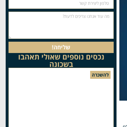
שליחה!
נכסים נוספים שאולי תאהבו
בשכונה
להשכרה