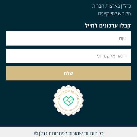
נדל"ן בארצות הברית
הלוחש למשקיעים
קבלו עדכונים למייל
שלח
כל הזכויות שמורות לפתרונות נדלן ©