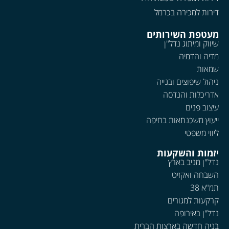
דירות למכירה בכרמל
מעטפת השירותים
שיווק ומיתוג נדל"ן
מדיה והדמיה
שמאות
ניהול שיפוצים ובנייה
אדריכלות והנדסה
עיצוב פנים
ייעוץ משכנתאות בחיפה
ליווי משפטי
יזמות והשקעות
נדל"ן מניב בארץ
השבחה ואקזיט
תמ"א 38
קרקעות למגורים
נדל"ן באירופה
בניה חדשה בארצות הברית