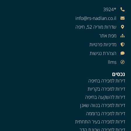
*3924
info@rs-nadlan.co.il
שדרות מוריה 52, חיפה
מפת אתר
מדיניות פרטיות
הצהרת נגישות
llms
נכסים
דירות למכירה בחיפה
דירות למכירה בקריות
דירות להשקעה בחיפה
דירות למכירה בנווה שאנן
דירות למכירה ברוממה
דירות למכירה בעיר התחתית
דירות למכירה שכונת הדר