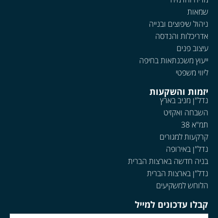
שמאות
ניהול שיפוצים ובנייה
אדריכלות והנדסה
עיצוב פנים
ייעוץ משכנתאות בחיפה
ליווי משפטי
יזמות והשקעות
נדל"ן מניב בארץ
השבחה ואקזיט
תמ"א 38
קרקעות למגורים
נדל"ן באירופה
בניה חדשה בארצות הברית
נדל"ן בארצות הברית
הלוחש למשקיעים
קבלו עדכונים למייל