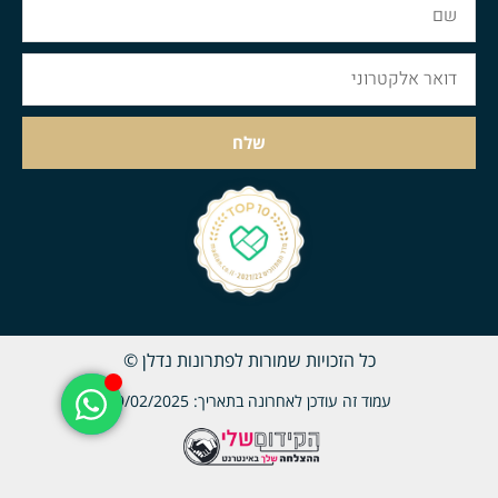
שלח
כל הזכויות שמורות לפתרונות נדלן ©
עמוד זה עודכן לאחרונה בתאריך: 09/02/2025