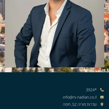
*3924
info@rs-nadlan.co.il
שדרות מוריה 52, חיפה