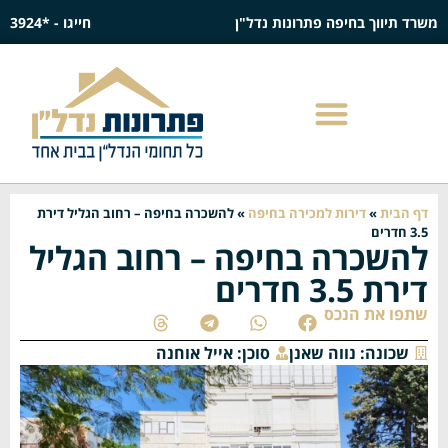
משרד תיווך בחיפה פתרונות נדל"ן
חייגו - *3924
דף הבית
»
דירות למכירה בחיפה
»
להשכרה בחיפה – רחוב הגליל דירת
3.5 חדרים
להשכרה בחיפה – רחוב הגליל
דירת 3.5 חדרים
שתפו את הנכס
שכונה:
נווה שאנן
סוכן:
אייל אוחנה