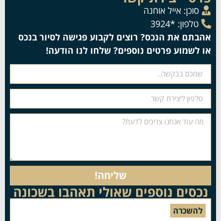
סוכן:
אייל אוחנה
טלפון: *3924
אהבתם את הנכס? רוצים לקבוע פגישה לסיור בנכס
או לשמוע פרטים נוספים? שלחו לנו הודעה!
שליחה!
נכסים נוספים שאולי תאהבו בשכונה
להשכרה