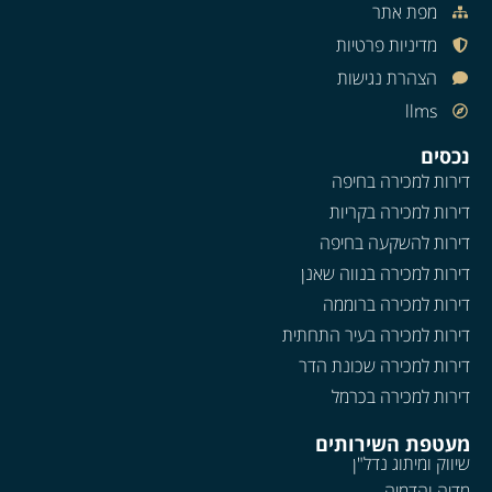
מפת אתר
מדיניות פרטיות
הצהרת נגישות
llms
נכסים
דירות למכירה בחיפה
דירות למכירה בקריות
דירות להשקעה בחיפה
דירות למכירה בנווה שאנן
דירות למכירה ברוממה
דירות למכירה בעיר התחתית
דירות למכירה שכונת הדר
דירות למכירה בכרמל
מעטפת השירותים
שיווק ומיתוג נדל"ן
מדיה והדמיה