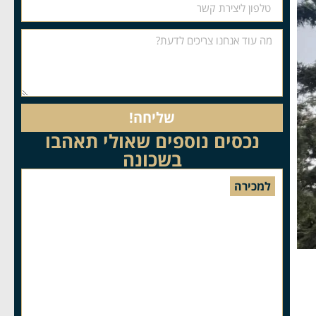
שליחה!
נכסים נוספים שאולי תאהבו
בשכונה
למכירה