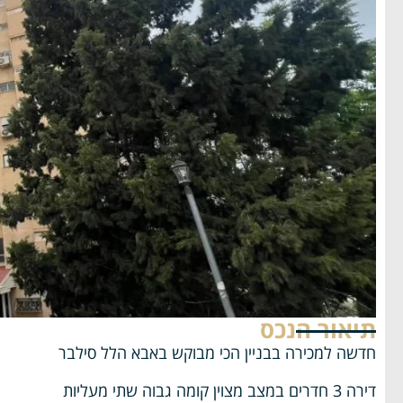
תיאור הנכס
חדשה למכירה בבניין הכי מבוקש באבא הלל סילבר
דירה 3 חדרים במצב מצוין קומה גבוה שתי מעליות