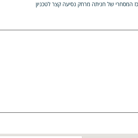
רכז המסחרי של חניתה מרחק נסיעה קצר לטכניון