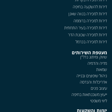
דירות להשקעה בחיפה
דירות למכירה בנווה שאנן
דירות למכירה ברוממה
דירות למכירה בעיר התחתית
דירות למכירה שכונת הדר
דירות למכירה בכרמל
מעטפת השירותים
שיווק ומיתוג נדל"ן
מדיה והדמיה
שמאות
ניהול שיפוצים ובנייה
אדריכלות והנדסה
עיצוב פנים
ייעוץ משכנתאות בחיפה
ליווי משפטי
יזמות והשקעות