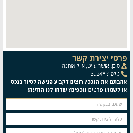
פרטי יצירת קשר
סוכן:
אושר עייש
,
אייל אוחנה
טלפון: *3924
אהבתם את הנכס? רוצים לקבוע פגישה לסיור בנכס
או לשמוע פרטים נוספים? שלחו לנו הודעה!