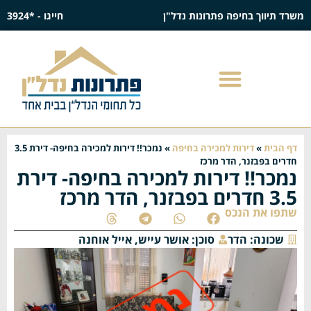
משרד תיווך בחיפה פתרונות נדל"ן
חייגו - *3924
דף הבית
»
דירות למכירה בחיפה
»
נמכר!! דירות למכירה בחיפה- דירת 3.5
חדרים בפבזנר, הדר מרכז
נמכר!! דירות למכירה בחיפה- דירת
3.5 חדרים בפבזנר, הדר מרכז
שתפו את הנכס
שכונה:
הדר
סוכן:
אושר עייש
,
אייל אוחנה