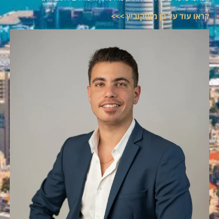
קראו עוד על בן מוסקוביץ >>>