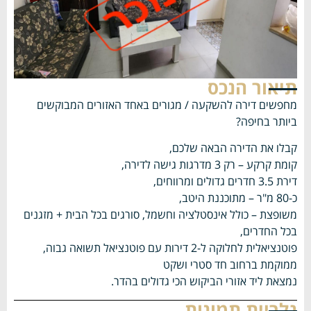
תיאור הנכס
מחפשים דירה להשקעה / מגורים באחד האזורים המבוקשים
ביותר בחיפה?
קבלו את הדירה הבאה שלכם,
קומת קרקע – רק 3 מדרגות גישה לדירה,
דירת 3.5 חדרים גדולים ומרווחים,
כ-80 מ"ר – מתוכננת היטב,
משופצת – כולל אינסטלציה וחשמל, סורגים בכל הבית + מזגנים
בכל החדרים,
פוטנציאלית לחלוקה ל-2 דירות עם פוטנציאל תשואה גבוה,
ממוקמת ברחוב חד סטרי ושקט
נמצאת ליד אזורי הביקוש הכי גדולים בהדר.
גלריית תמונות