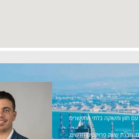
ראל עם חזון ותשוקה בלתי מתפשרים
 חברת שיווק פרויקטים חדשים,