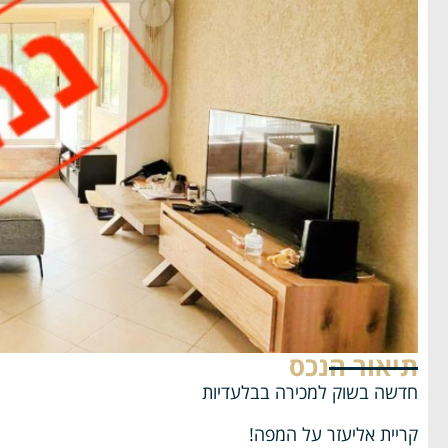
תיאור הנכס
חדשה בשוק למכירה בבלעדיות
קריית אליעזר על המפה!