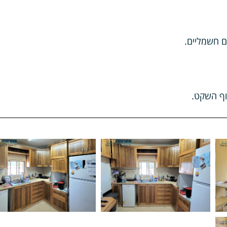
ם חשמליים.
חוף השקט.