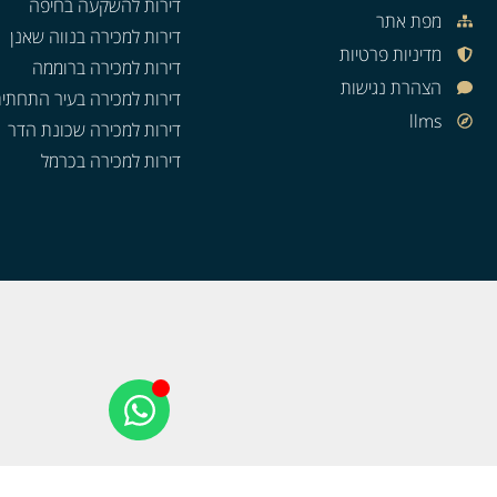
דירות להשקעה בחיפה
מפת אתר
דירות למכירה בנווה שאנן
מדיניות פרטיות
דירות למכירה ברוממה
הצהרת נגישות
דירות למכירה בעיר התחתי
llms
דירות למכירה שכונת הדר
דירות למכירה בכרמל