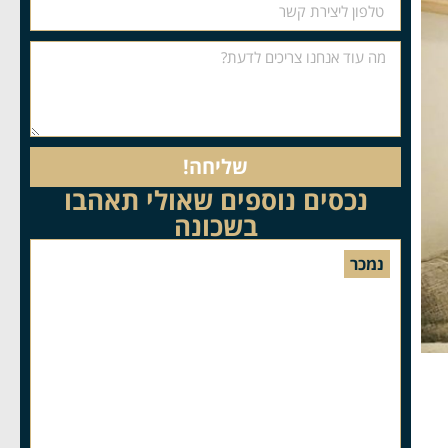
שליחה!
נכסים נוספים שאולי תאהבו
בשכונה
נמכר