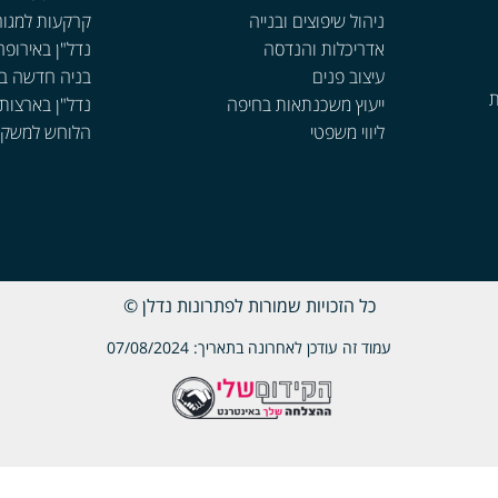
ניהול שיפוצים ובנייה
קרקעות למגור
אדריכלות והנדסה
נדל"ן באירופה
עיצוב פנים
בניה חדשה ב
ת
ייעוץ משכנתאות בחיפה
נדל"ן בארצות
ליווי משפטי
הלוחש למשקי
כל הזכויות שמורות לפתרונות נדלן ©
עמוד זה עודכן לאחרונה בתאריך: 07/08/2024