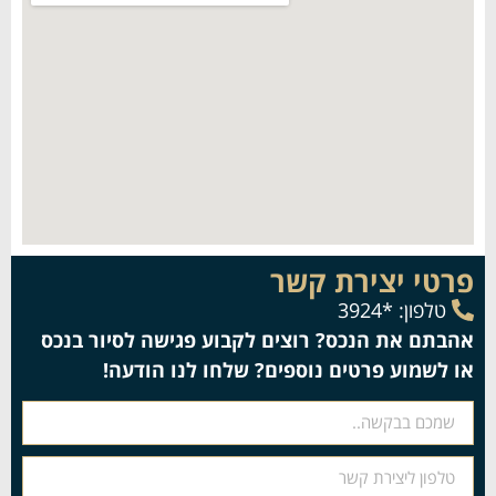
פרטי יצירת קשר
טלפון: *3924
אהבתם את הנכס? רוצים לקבוע פגישה לסיור בנכס
או לשמוע פרטים נוספים? שלחו לנו הודעה!