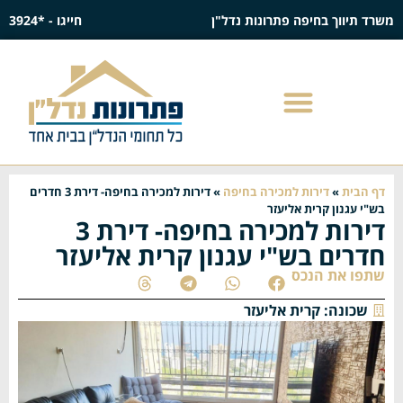
משרד תיווך בחיפה פתרונות נדל"ן
חייגו - *3924
דף הבית
»
דירות למכירה בחיפה
»
דירות למכירה בחיפה- דירת 3 חדרים
בש"י עגנון קרית אליעזר
דירות למכירה בחיפה- דירת 3
חדרים בש"י עגנון קרית אליעזר
שתפו את הנכס
שכונה:
קרית אליעזר