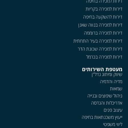
דירות למכירה בחיפה
דירות למכירה בקריות
דירות להשקעה בחיפה
דירות למכירה בנווה שאנן
דירות למכירה ברוממה
דירות למכירה בעיר התחתית
דירות למכירה שכונת הדר
דירות למכירה בכרמל
מעטפת השירותים
שיווק ומיתוג נדל"ן
מדיה והדמיה
שמאות
ניהול שיפוצים ובנייה
אדריכלות והנדסה
עיצוב פנים
ייעוץ משכנתאות בחיפה
ליווי משפטי