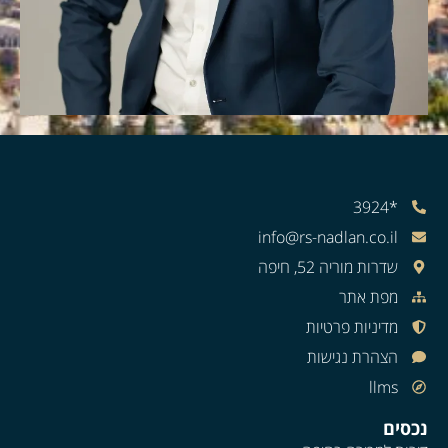
*3924
info@rs-nadlan.co.il
שדרות מוריה 52, חיפה
מפת אתר
מדיניות פרטיות
הצהרת נגישות
llms
נכסים