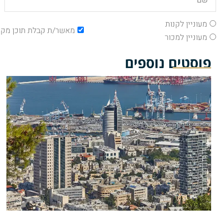
מעוניין לקנות
מאשר/ת קבלת תוכן מקצ
מעוניין למכור
פוסטים נוספים