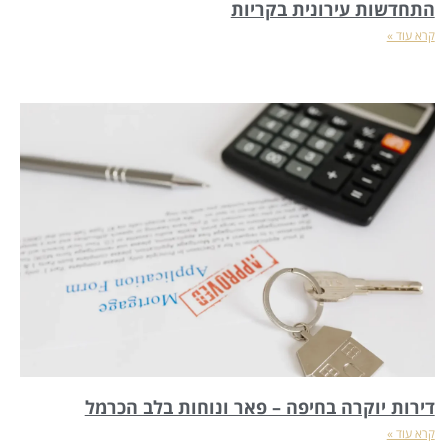
התחדשות עירונית בקריות
קרא עוד »
דירות יוקרה בחיפה – פאר ונוחות בלב הכרמל
קרא עוד »