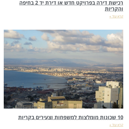
רכישת דירה בפרויקט חדש או דירת יד 2 בחיפה
והקריות
קרא עוד »
10 שכונות מומלצות למשפחות וצעירים בקריות
קרא עוד »