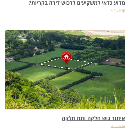
מדוע כדאי למשקיעים לרכוש דירה בקריות?
קרא עוד »
איתור גוש חלקה ותת חלקה
קרא עוד »