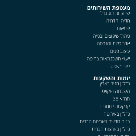
מעטפת השירותים
שיווק ומיתוג נדל"ן
מדיה והדמיה
שמאות
ניהול שיפוצים ובנייה
אדריכלות והנדסה
עיצוב פנים
ייעוץ משכנתאות בחיפה
ליווי משפטי
יזמות והשקעות
נדל"ן מניב בארץ
השבחה ואקזיט
תמ"א 38
קרקעות למגורים
נדל"ן באירופה
בניה חדשה בארצות הברית
נדל"ן בארצות הברית