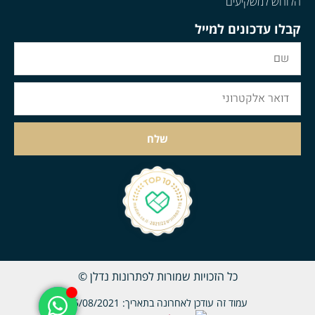
הלוחש למשקיעים
קבלו עדכונים למייל
שלח
כל הזכויות שמורות לפתרונות נדלן ©
עמוד זה עודכן לאחרונה בתאריך: 25/08/2021