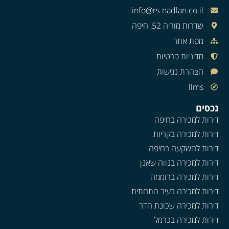
info@rs-nadlan.co.il
שדרות מוריה 52, חיפה
מפת אתר
מדיניות פרטיות
הצהרת נגישות
llms
נכסים
דירות למכירה בחיפה
דירות למכירה בקריות
דירות להשקעה בחיפה
דירות למכירה בנווה שאנן
דירות למכירה ברוממה
דירות למכירה בעיר התחתית
דירות למכירה שכונת הדר
דירות למכירה בכרמל