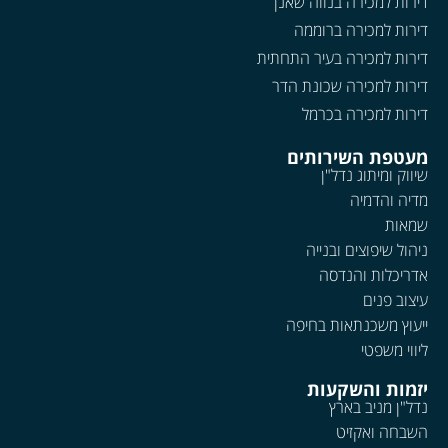
דירות למכירה בנווה שאנן
דירות למכירה ברוממה
דירות למכירה בעיר התחתית
דירות למכירה שכונת הדר
דירות למכירה בכרמל
מעטפת השירותים
שיווק ומיתוג נדל"ן
מדיה והדמיה
שמאות
ניהול שיפוצים ובנייה
אדריכלות והנדסה
עיצוב פנים
ייעוץ משכנתאות בחיפה
ליווי משפטי
יזמות והשקעות
נדל"ן מניב בארץ
השבחה ואקזיט