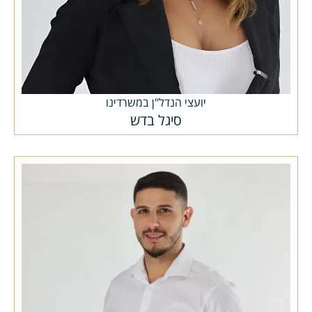
יועצי הנדל"ן במשרדינו
סיגל בדש