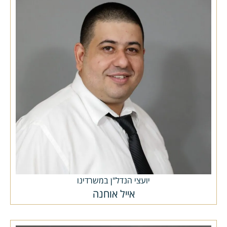
יועצי הנדל"ן במשרדינו
אייל אוחנה