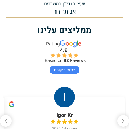
יועצי הנדל"ן במשרדינו
אביתר דור
ממליצים עלינו
Rating
4.9
Based on
82
Reviews
כתוב ביקורת
Igor Kr
אוגוסט 14, 2025