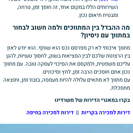
השירותים הללו במקום אחד, זה חוסך זמן, טרחה,
ומבטיח תיאום נכון.
מה ההבדל בין המתווכים ולמה חשוב לבחור
במתווך עם ניסיון?
מתווך איכותי לא רק מפרסם נכס הוא שותף. הוא יודע לאזן
בין הרצונות שלכם לבין המציאות בשוק, לחסוך טעויות, להגן
עליכם משפטית, ולמקסם את הסיכוי לעסקה טובה. עם מתווך
נכון אתם חוסכים הרבה זמן, לחץ וסיכונים.
עם מתווך לא מתאים עלולה להיות מעמסה, בזבוז זמן, ותוצאה
מתסכלת.
בקרו במאגרי הדירות של משרדינו
דירות למכירה בקריות
||
דירות למכירה בחיפה