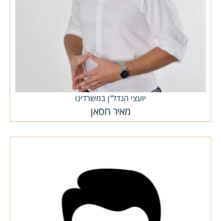
יועצי הנדל"ן במשרדינו
מאיר חסאן