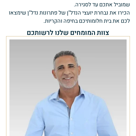
שמוביל אתכם עד לסגירה.
הכירו את נבחרת יועצי הנדל"ן של פתרונות נדל"ן שימצאו
לכם את בית חלומותיכם בחיפה והקריות.
צוות המומחים שלנו לרשותכם