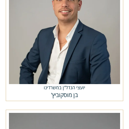
יועצי הנדל"ן במשרדינו
בן מוסקוביץ'