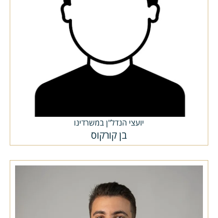
יועצי הנדל"ן במשרדינו
בן קורקוס