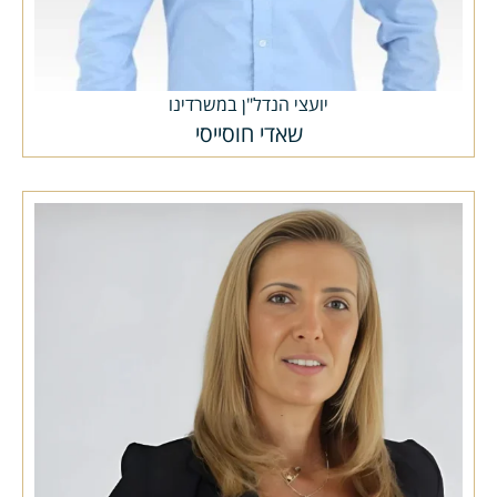
יועצי הנדל"ן במשרדינו
שאדי חוסייסי