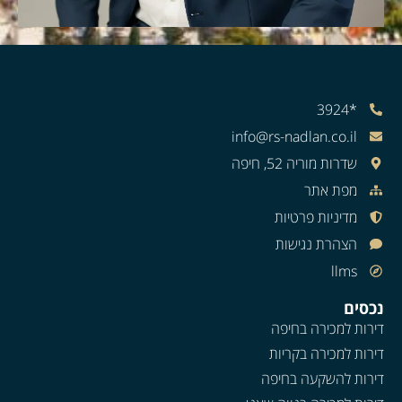
*3924
info@rs-nadlan.co.il
שדרות מוריה 52, חיפה
מפת אתר
מדיניות פרטיות
הצהרת נגישות
llms
נכסים
דירות למכירה בחיפה
דירות למכירה בקריות
דירות להשקעה בחיפה