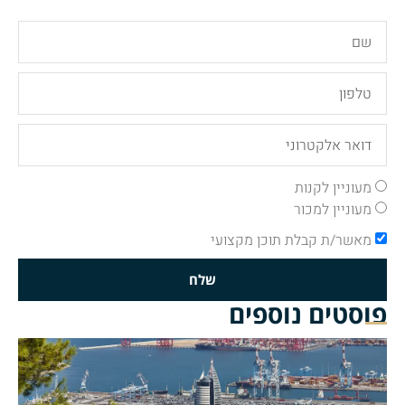
מעוניין לקנות
מעוניין למכור
מאשר/ת קבלת תוכן מקצועי
שלח
פוסטים נוספים