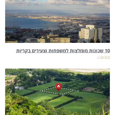
10 שכונות מומלצות למשפחות וצעירים בקריות
קרא עוד »