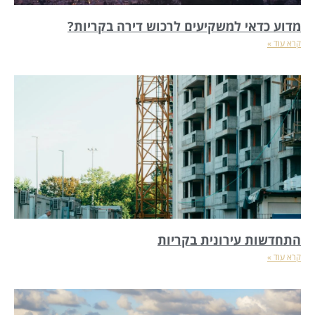
מדוע כדאי למשקיעים לרכוש דירה בקריות?
קרא עוד »
התחדשות עירונית בקריות
קרא עוד »