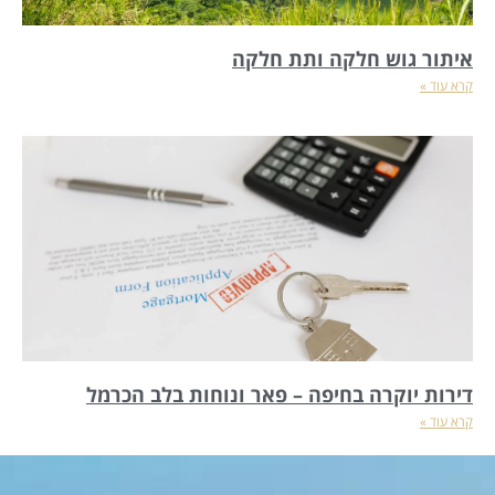
איתור גוש חלקה ותת חלקה
קרא עוד »
דירות יוקרה בחיפה – פאר ונוחות בלב הכרמל
קרא עוד »