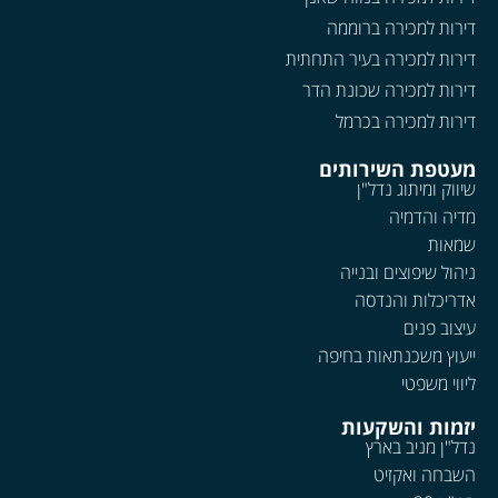
דירות למכירה ברוממה
דירות למכירה בעיר התחתית
דירות למכירה שכונת הדר
דירות למכירה בכרמל
מעטפת השירותים
שיווק ומיתוג נדל"ן
מדיה והדמיה
שמאות
ניהול שיפוצים ובנייה
אדריכלות והנדסה
עיצוב פנים
ייעוץ משכנתאות בחיפה
ליווי משפטי
יזמות והשקעות
נדל"ן מניב בארץ
השבחה ואקזיט