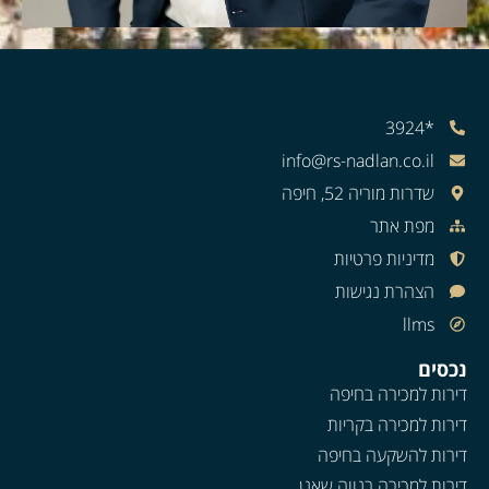
*3924
info@rs-nadlan.co.il
שדרות מוריה 52, חיפה
מפת אתר
מדיניות פרטיות
הצהרת נגישות
llms
נכסים
דירות למכירה בחיפה
דירות למכירה בקריות
דירות להשקעה בחיפה
דירות למכירה בנווה שאנן