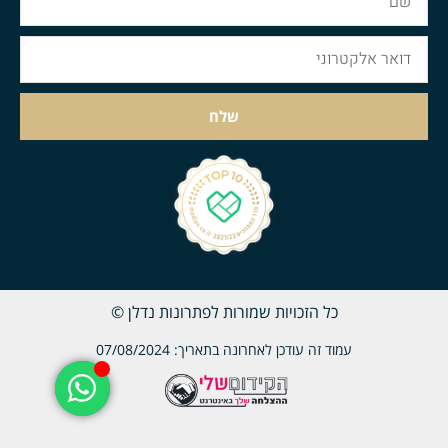
שלח
כל הזכויות שמורות לפתרונות נדלן ©
עמוד זה עודכן לאחרונה בתאריך: 07/08/2024