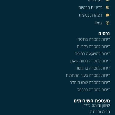
מדיניות פרטיות
הצהרת נגישות
llms
נכסים
דירות למכירה בחיפה
דירות למכירה בקריות
דירות להשקעה בחיפה
דירות למכירה בנווה שאנן
דירות למכירה ברוממה
דירות למכירה בעיר התחתית
דירות למכירה שכונת הדר
דירות למכירה בכרמל
מעטפת השירותים
שיווק ומיתוג נדל"ן
מדיה והדמיה