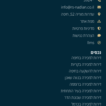
info@rs-nadlan.co.il
שדרות מוריה 52, חיפה
מפת אתר
מדיניות פרטיות
הצהרת נגישות
llms
נכסים
דירות למכירה בחיפה
דירות למכירה בקריות
דירות להשקעה בחיפה
דירות למכירה בנווה שאנן
דירות למכירה ברוממה
דירות למכירה בעיר התחתית
דירות למכירה שכונת הדר
דירות למכירה בכרמל