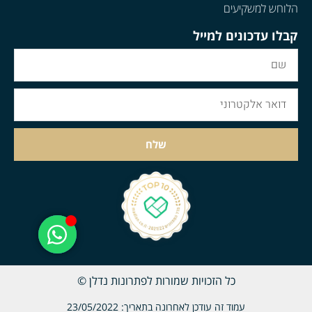
הלוחש למשקיעים
קבלו עדכונים למייל
שלח
כל הזכויות שמורות לפתרונות נדלן ©
עמוד זה עודכן לאחרונה בתאריך: 23/05/2022