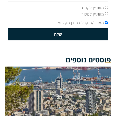
מעוניין לקנות
מעוניין למכור
מאשר/ת קבלת תוכן מקצועי
שלח
פוסטים נוספים