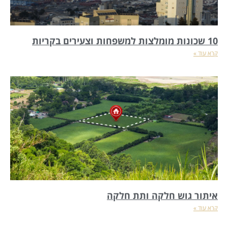
10 שכונות מומלצות למשפחות וצעירים בקריות
קרא עוד »
איתור גוש חלקה ותת חלקה
קרא עוד »