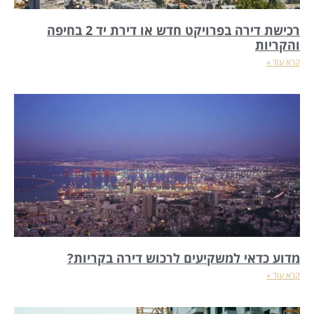
רכישת דירה בפרויקט חדש או דירת יד 2 בחיפה
והקריות
קרא עוד »
מדוע כדאי למשקיעים לרכוש דירה בקריות?
קרא עוד »