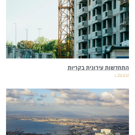
התחדשות עירונית בקריות
קרא עוד »