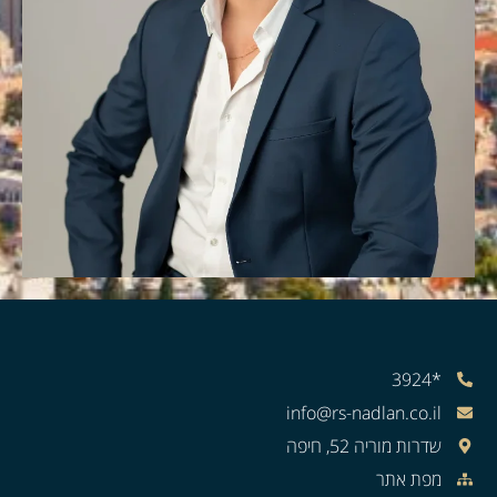
*3924
info@rs-nadlan.co.il
שדרות מוריה 52, חיפה
מפת אתר