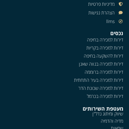
מדיניות פרטיות
הצהרת נגישות
llms
נכסים
דירות למכירה בחיפה
דירות למכירה בקריות
דירות להשקעה בחיפה
דירות למכירה בנווה שאנן
דירות למכירה ברוממה
דירות למכירה בעיר התחתית
דירות למכירה שכונת הדר
דירות למכירה בכרמל
מעטפת השירותים
שיווק ומיתוג נדל"ן
מדיה והדמיה
שמאות