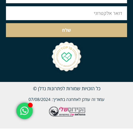
שלח
כל הזכויות שמורות לפתרונות נדלן ©
עמוד זה עודכן לאחרונה בתאריך: 07/08/2024