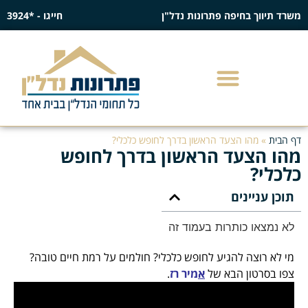
משרד תיווך בחיפה פתרונות נדל"ן
חייגו - *3924
דף הבית
»
מהו הצעד הראשון בדרך לחופש כלכלי?
מהו הצעד הראשון בדרך לחופש
כלכלי?
תוכן עניינים
לא נמצאו כותרות בעמוד זה
מי לא רוצה להגיע לחופש כלכלי? חולמים על רמת חיים טובה?
צפו בסרטון הבא של
א
מיר רז
.